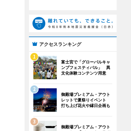
アクセスランキング
富士宮で「グローバルキャ
ンプフェスティバル」 異
文化体験コンテンツ用意
御殿場プレミアム・アウト
レットで夏祭りイベント
打ち上げ花火や縁日企画も
御殿場プレミアム・アウト