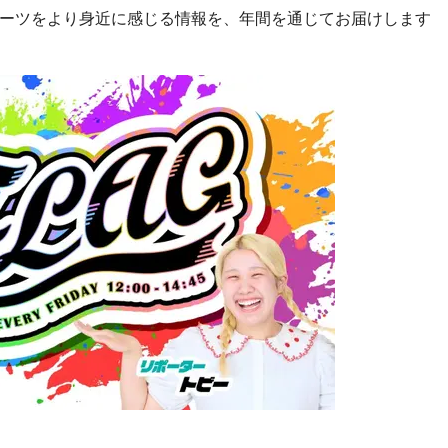
ーツをより身近に感じる情報を、年間を通じてお届けします