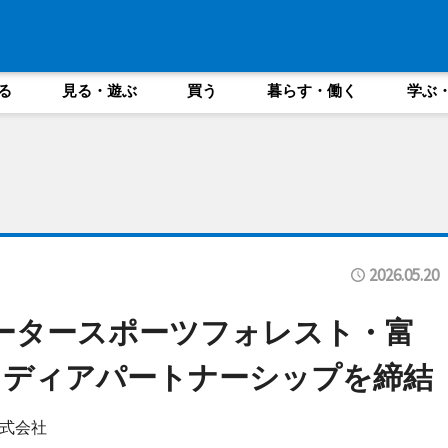
る
見る・遊ぶ
買う
暮らす・働く
学ぶ
2026.05.20
ータースポーツフォレスト・富
メディアパートナーシップを締結
式会社