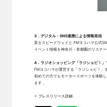
3．デジタル・SNS連携による情報発信
富士スピードウェイと FMヨコハマ公式S
イベント情報を神奈川・首都圏のリスナー
4．ラジオショッピング「ラジショピ！」
FMヨコハマが運営する「ラジショピ！」
初めての方でもモータースポーツを体験し
ます 。
プレスリリース詳細