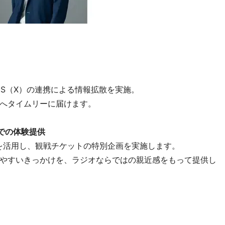
NS（X）の連携による情報拡散を実施。
へタイムリーに届けます。
での体験提供
を活用し、観戦チケットの特別企画を実施します。
やすいきっかけを、ラジオならではの親近感をもって提供し