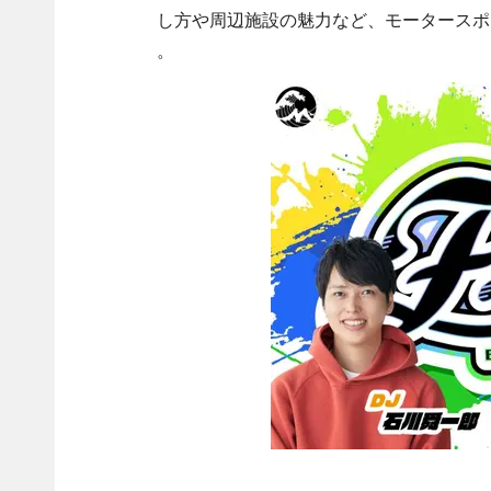
し方や周辺施設の魅力など、モータースポ
。