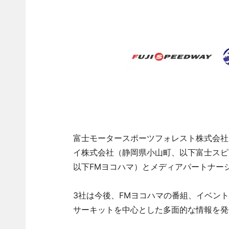
富士モータースポーツフォレスト株式会社
イ株式会社（静岡県小山町、以下富士スピ
以下FMヨコハマ）とメディアパートナー
3社は今後、FMヨコハマの番組、イベン
サーキットを中心とした多面的な情報を発