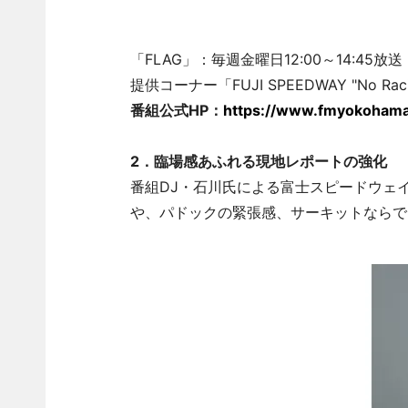
「FLAG」：毎週金曜日12:00～14:45放送
提供コーナー「FUJI SPEEDWAY "No Rac
番組公式HP：
https://www.fmyokohama.
2．臨場感あふれる現地レポートの強化
番組DJ・石川氏による富士スピードウェ
や、パドックの緊張感、サーキットならで