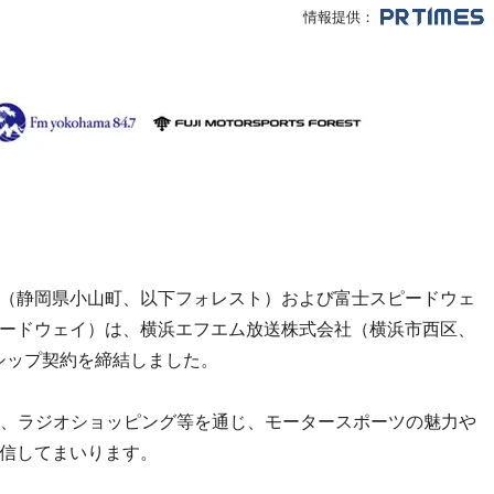
情報提供：
（静岡県小山町、以下フォレスト）および富士スピードウェ
ードウェイ）は、横浜エフエム放送株式会社（横浜市西区、
シップ契約を締結しました。
ト、ラジオショッピング等を通じ、モータースポーツの魅力や
信してまいります。