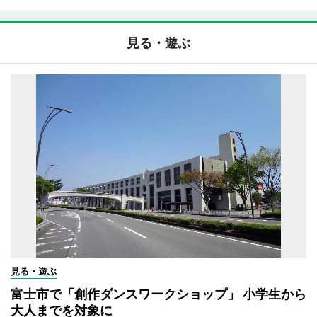
見る・遊ぶ
見る・遊ぶ
富士市で「創作ダンスワークショップ」 小学生から
大人までを対象に