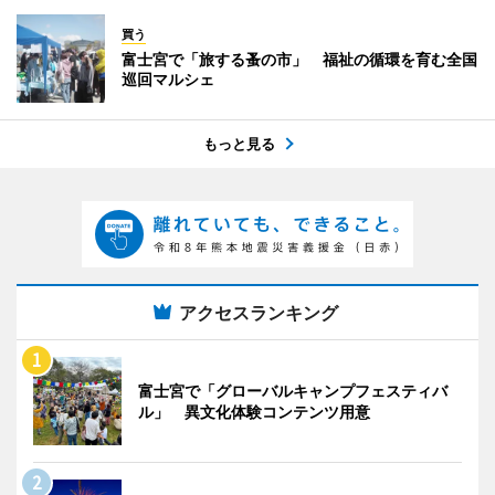
買う
富士宮で「旅する蚤の市」 福祉の循環を育む全国
巡回マルシェ
もっと見る
アクセスランキング
富士宮で「グローバルキャンプフェスティバ
ル」 異文化体験コンテンツ用意