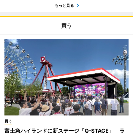
もっと見る
買う
買う
富士急ハイランドに新ステージ「Q-STAGE」 ラ