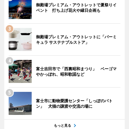
御殿場プレミアム・アウトレットで夏祭りイ
ベント 打ち上げ花火や縁日企画も
御殿場プレミアム・アウトレットに「バーミ
キュラ サステナブルストア」
富士吉田市で「西裏昭和まつり」 ベーゴマ
やかっぽれ、昭和歌謡など
富士市に動物愛護センター「しっぽのバト
ン」 犬猫の譲渡や交流の場に
もっと見る