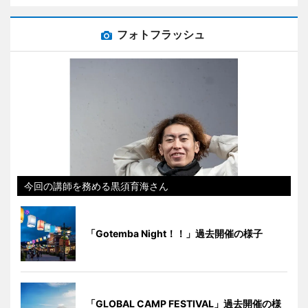
フォトフラッシュ
今回の講師を務める黒須育海さん
「Gotemba Night！！」過去開催の様子
「GLOBAL CAMP FESTIVAL」過去開催の様