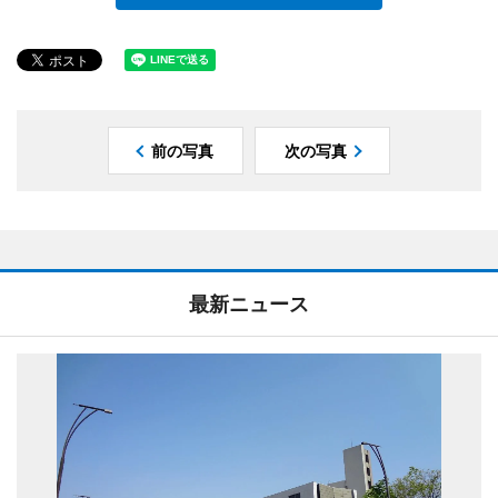
前の写真
次の写真
最新ニュース