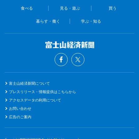
食べる
見る・遊ぶ
買う
暮らす・働く
学ぶ・知る
富士山経済新聞について
プレスリリース・情報提供はこちらから
アクセスデータの利用について
お問い合わせ
広告のご案内