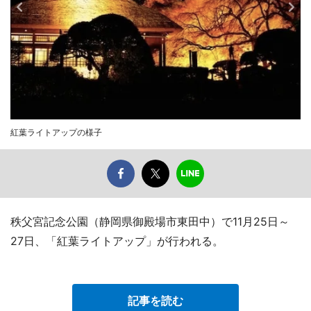
紅葉ライトアップの様子
秩父宮記念公園（静岡県御殿場市東田中）で11月25日～
27日、「紅葉ライトアップ」が行われる。
記事を読む