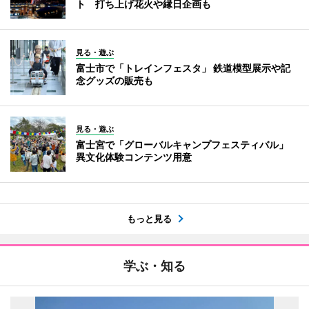
ト 打ち上げ花火や縁日企画も
見る・遊ぶ
富士市で「トレインフェスタ」 鉄道模型展示や記
念グッズの販売も
見る・遊ぶ
富士宮で「グローバルキャンプフェスティバル」
異文化体験コンテンツ用意
もっと見る
学ぶ・知る