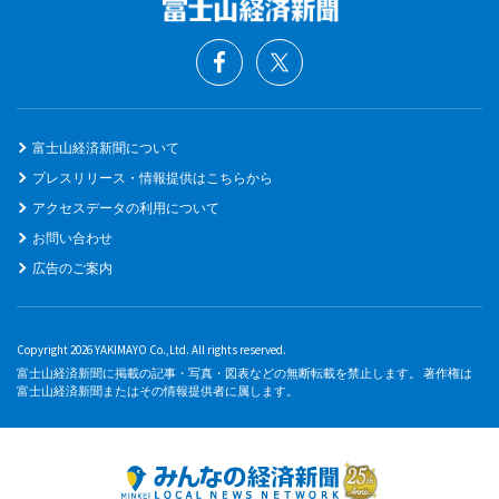
富士山経済新聞について
プレスリリース・情報提供はこちらから
アクセスデータの利用について
お問い合わせ
広告のご案内
Copyright 2026 YAKIMAYO Co.,Ltd. All rights reserved.
富士山経済新聞に掲載の記事・写真・図表などの無断転載を禁止します。 著作権は
富士山経済新聞またはその情報提供者に属します。