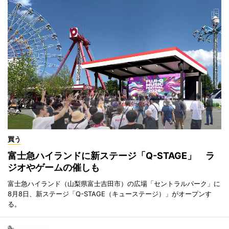
買う
富士急ハイランドに新ステージ「Q-STAGE」 ラ
ジオやゲームの催しも
富士急ハイランド（山梨県富士吉田市）の広場「セントラルパーク」に
8月8日、新ステージ「Q-STAGE（キューステージ）」がオープンす
る。