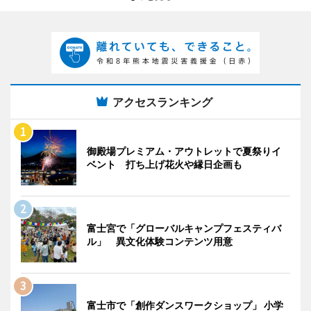
アクセスランキング
御殿場プレミアム・アウトレットで夏祭りイ
ベント 打ち上げ花火や縁日企画も
富士宮で「グローバルキャンプフェスティバ
ル」 異文化体験コンテンツ用意
富士市で「創作ダンスワークショップ」 小学