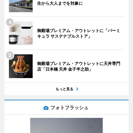
生から大人までを対象に
御殿場プレミアム・アウトレットに「バーミ
キュラ サステナブルストア」
御殿場プレミアム・アウトレットに天丼専門
店「日本橋 天丼 金子半之助」
もっと見る
フォトフラッシュ