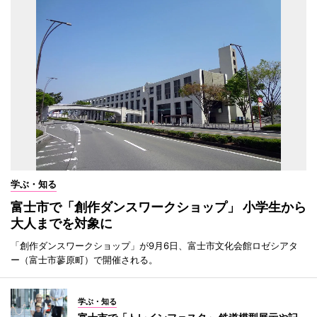
学ぶ・知る
富士市で「創作ダンスワークショップ」 小学生から
大人までを対象に
「創作ダンスワークショップ」が9月6日、富士市文化会館ロゼシアタ
ー（富士市蓼原町）で開催される。
学ぶ・知る