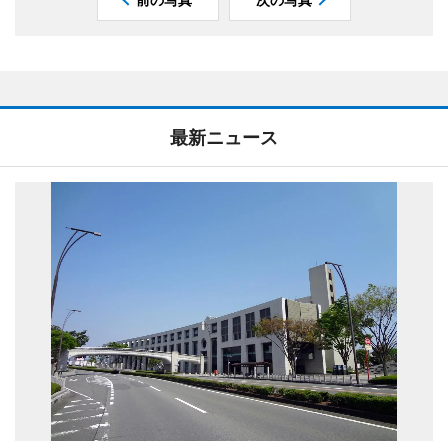
最新ニュース