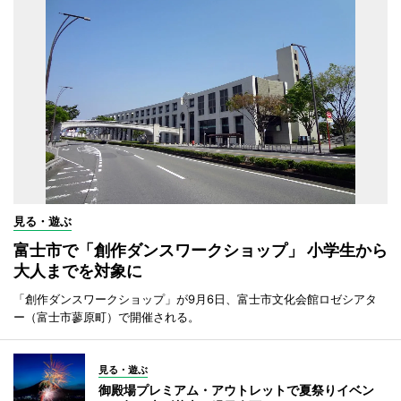
見る・遊ぶ
富士市で「創作ダンスワークショップ」 小学生から
大人までを対象に
「創作ダンスワークショップ」が9月6日、富士市文化会館ロゼシアタ
ー（富士市蓼原町）で開催される。
見る・遊ぶ
御殿場プレミアム・アウトレットで夏祭りイベン