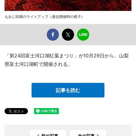
もみじ回廊のライトアップ（過去開催時の様子）
「第24回富士河口湖紅葉まつり」が10月29日から、山梨
県富士河口湖町で開催される。
記事を読む
前の写真
次の写真