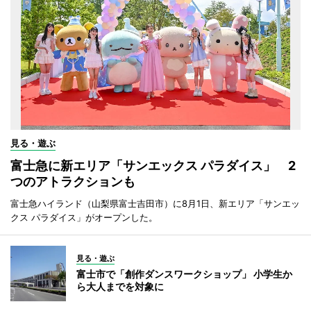
見る・遊ぶ
富士急に新エリア「サンエックス パラダイス」 2
つのアトラクションも
富士急ハイランド（山梨県富士吉田市）に8月1日、新エリア「サンエッ
クス パラダイス」がオープンした。
見る・遊ぶ
富士市で「創作ダンスワークショップ」 小学生か
ら大人までを対象に