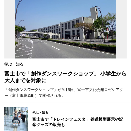
学ぶ・知る
富士市で「創作ダンスワークショップ」 小学生から
大人までを対象に
「創作ダンスワークショップ」が9月6日、富士市文化会館ロゼシアタ
ー（富士市蓼原町）で開催される。
学ぶ・知る
富士市で「トレインフェスタ」 鉄道模型展示や記
念グッズの販売も