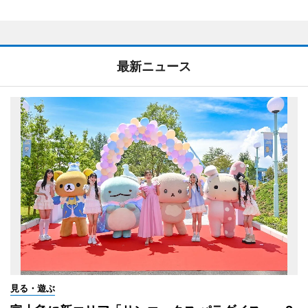
最新ニュース
見る・遊ぶ