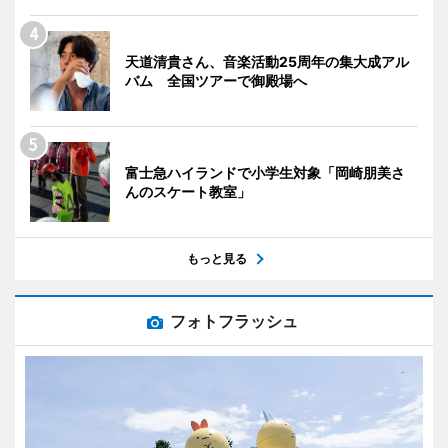
天道清貴さん、音楽活動25周年の集大成アル
バム 全国ツアーで御殿場へ
富士急ハイランドで小学生対象「岡崎朋美さ
んのスケート教室」
もっと見る
フォトフラッシュ