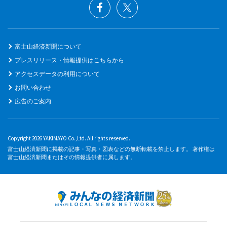
富士山経済新聞について
プレスリリース・情報提供はこちらから
アクセスデータの利用について
お問い合わせ
広告のご案内
Copyright 2026 YAKIMAYO Co.,Ltd. All rights reserved.
富士山経済新聞に掲載の記事・写真・図表などの無断転載を禁止します。 著作権は
富士山経済新聞またはその情報提供者に属します。