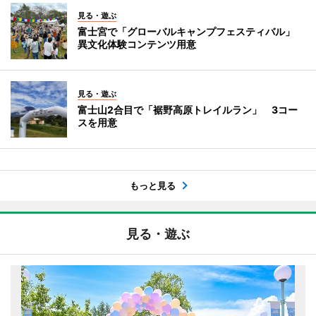
見る・遊ぶ
富士宮で「グローバルキャンプフェスティバル」
異文化体験コンテンツ用意
見る・遊ぶ
富士山2合目で「裾野高原トレイルラン」 3コー
スを用意
もっと見る
見る・遊ぶ