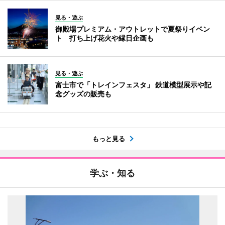
見る・遊ぶ
御殿場プレミアム・アウトレットで夏祭りイベン
ト 打ち上げ花火や縁日企画も
見る・遊ぶ
富士市で「トレインフェスタ」 鉄道模型展示や記
念グッズの販売も
もっと見る
学ぶ・知る