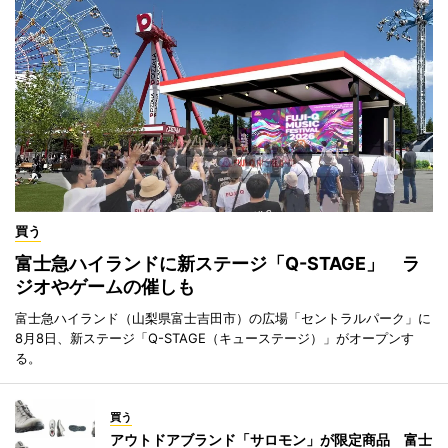
買う
富士急ハイランドに新ステージ「Q-STAGE」 ラ
ジオやゲームの催しも
富士急ハイランド（山梨県富士吉田市）の広場「セントラルパーク」に
8月8日、新ステージ「Q-STAGE（キューステージ）」がオープンす
る。
買う
アウトドアブランド「サロモン」が限定商品 富士