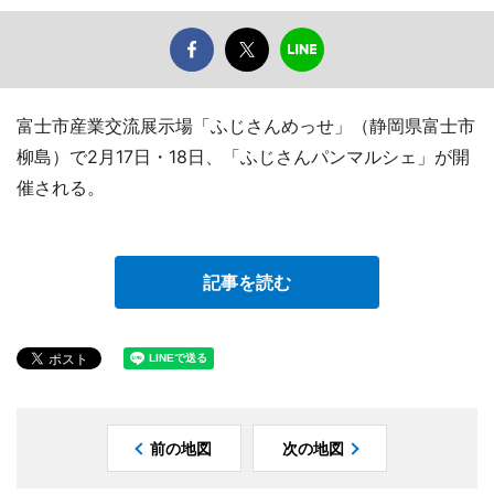
富士市産業交流展示場「ふじさんめっせ」（静岡県富士市
柳島）で2月17日・18日、「ふじさんパンマルシェ」が開
催される。
記事を読む
前の地図
次の地図