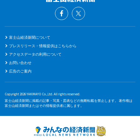
富士山経済新聞について
プレスリリース・情報提供はこちらから
アクセスデータの利用について
お問い合わせ
広告のご案内
Copyright 2026 YAKIMAYO Co.,Ltd. All rights reserved.
富士山経済新聞に掲載の記事・写真・図表などの無断転載を禁止します。 著作権は
富士山経済新聞またはその情報提供者に属します。