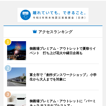
アクセスランキング
御殿場プレミアム・アウトレットで夏祭りイ
ベント 打ち上げ花火や縁日企画も
富士市で「創作ダンスワークショップ」 小学
生から大人までを対象に
御殿場プレミアム・アウトレットに「バーミ
キュラ サステナブルストア」