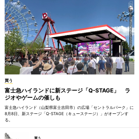
買う
富士急ハイランドに新ステージ「Q-STAGE」 ラ
ジオやゲームの催しも
富士急ハイランド（山梨県富士吉田市）の広場「セントラルパーク」に
8月8日、新ステージ「Q-STAGE（キューステージ）」がオープンす
る。
買う