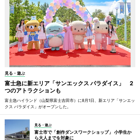
見る・遊ぶ
富士急に新エリア「サンエックス パラダイス」 2
つのアトラクションも
富士急ハイランド（山梨県富士吉田市）に8月1日、新エリア「サンエッ
クス パラダイス」がオープンした。
見る・遊ぶ
富士市で「創作ダンスワークショップ」 小学生か
ら大人までを対象に