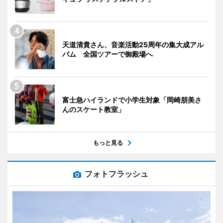
天道清貴さん、音楽活動25周年の集大成アル
バム 全国ツアーで御殿場へ
富士急ハイランドで小学生対象「岡崎朋美さ
んのスケート教室」
もっと見る
フォトフラッシュ