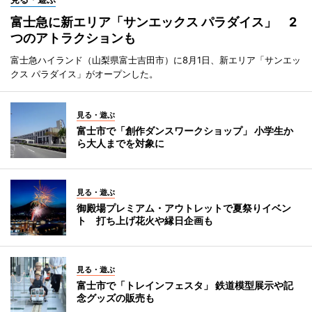
富士急に新エリア「サンエックス パラダイス」 2
つのアトラクションも
富士急ハイランド（山梨県富士吉田市）に8月1日、新エリア「サンエッ
クス パラダイス」がオープンした。
見る・遊ぶ
富士市で「創作ダンスワークショップ」 小学生か
ら大人までを対象に
見る・遊ぶ
御殿場プレミアム・アウトレットで夏祭りイベン
ト 打ち上げ花火や縁日企画も
見る・遊ぶ
富士市で「トレインフェスタ」 鉄道模型展示や記
念グッズの販売も