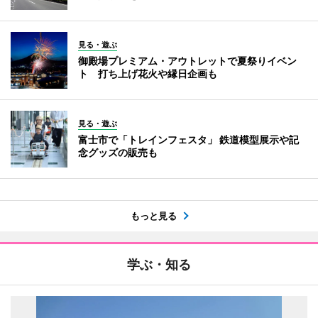
見る・遊ぶ
御殿場プレミアム・アウトレットで夏祭りイベン
ト 打ち上げ花火や縁日企画も
見る・遊ぶ
富士市で「トレインフェスタ」 鉄道模型展示や記
念グッズの販売も
もっと見る
学ぶ・知る