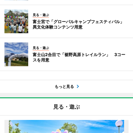
見る・遊ぶ
富士宮で「グローバルキャンプフェスティバル」
異文化体験コンテンツ用意
見る・遊ぶ
富士山2合目で「裾野高原トレイルラン」 3コー
スを用意
もっと見る
見る・遊ぶ