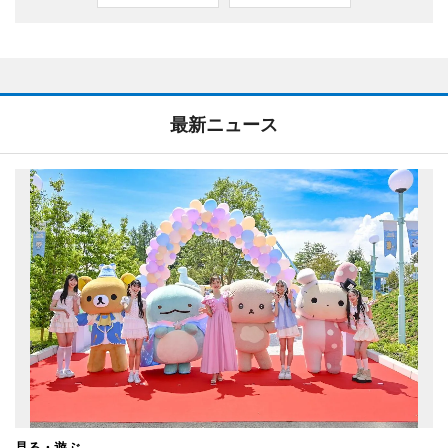
最新ニュース
見る・遊ぶ