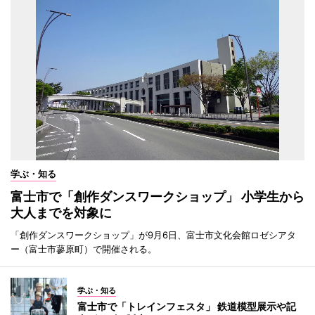
学ぶ・知る
富士市で「創作ダンスワークショップ」 小学生から
大人までを対象に
「創作ダンスワークショップ」が9月6日、富士市文化会館ロゼシアタ
ー（富士市蓼原町）で開催される。
学ぶ・知る
富士市で「トレインフェスタ」 鉄道模型展示や記