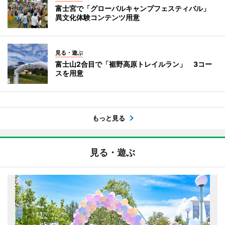
富士宮で「グローバルキャンプフェスティバル」
異文化体験コンテンツ用意
見る・遊ぶ
富士山2合目で「裾野高原トレイルラン」 3コー
スを用意
もっと見る
見る・遊ぶ