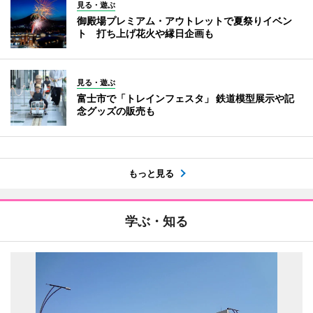
見る・遊ぶ
御殿場プレミアム・アウトレットで夏祭りイベン
ト 打ち上げ花火や縁日企画も
見る・遊ぶ
富士市で「トレインフェスタ」 鉄道模型展示や記
念グッズの販売も
もっと見る
学ぶ・知る