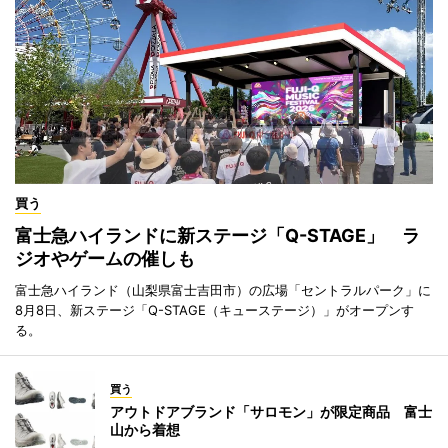
買う
富士急ハイランドに新ステージ「Q-STAGE」 ラ
ジオやゲームの催しも
富士急ハイランド（山梨県富士吉田市）の広場「セントラルパーク」に
8月8日、新ステージ「Q-STAGE（キューステージ）」がオープンす
る。
買う
アウトドアブランド「サロモン」が限定商品 富士
山から着想