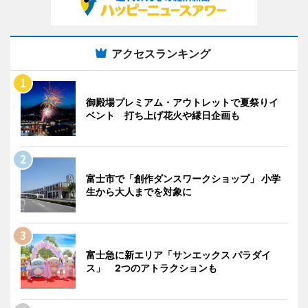
アクセスランキング
御殿場プレミアム・アウトレットで夏祭りイ
ベント 打ち上げ花火や縁日企画も
富士市で「創作ダンスワークショップ」 小学
生から大人までを対象に
富士急に新エリア「サンエックス パラダイ
ス」 2つのアトラクションも