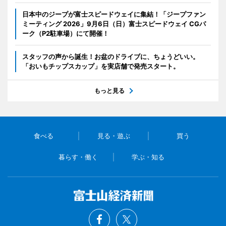
日本中のジープが富士スピードウェイに集結！「ジープファン
ミーティング 2026」9月6日（日）富士スピードウェイ CGパ
ーク（P2駐車場）にて開催！
スタッフの声から誕生！お盆のドライブに、ちょうどいい。
「おいもチップスカップ」を実店舗で発売スタート。
もっと見る
食べる
見る・遊ぶ
買う
暮らす・働く
学ぶ・知る