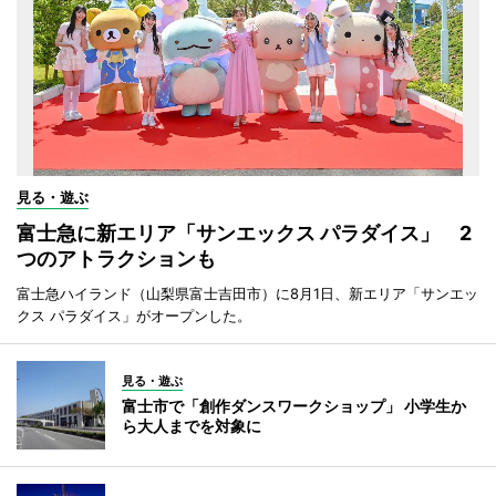
見る・遊ぶ
富士急に新エリア「サンエックス パラダイス」 2
つのアトラクションも
富士急ハイランド（山梨県富士吉田市）に8月1日、新エリア「サンエッ
クス パラダイス」がオープンした。
見る・遊ぶ
富士市で「創作ダンスワークショップ」 小学生か
ら大人までを対象に