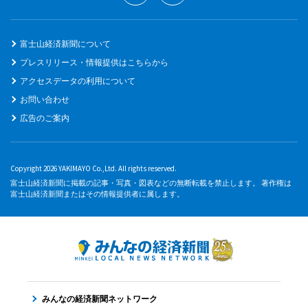
富士山経済新聞について
プレスリリース・情報提供はこちらから
アクセスデータの利用について
お問い合わせ
広告のご案内
Copyright 2026 YAKIMAYO Co.,Ltd. All rights reserved.
富士山経済新聞に掲載の記事・写真・図表などの無断転載を禁止します。 著作権は
富士山経済新聞またはその情報提供者に属します。
みんなの経済新聞ネットワーク