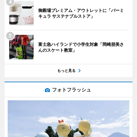
御殿場プレミアム・アウトレットに「バーミ
キュラ サステナブルストア」
富士急ハイランドで小学生対象「岡崎朋美さ
んのスケート教室」
もっと見る
フォトフラッシュ