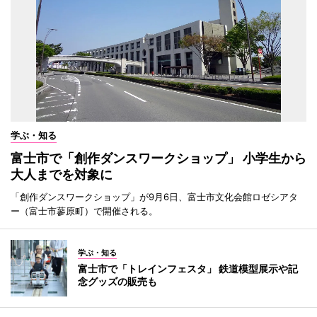
学ぶ・知る
富士市で「創作ダンスワークショップ」 小学生から
大人までを対象に
「創作ダンスワークショップ」が9月6日、富士市文化会館ロゼシアタ
ー（富士市蓼原町）で開催される。
学ぶ・知る
富士市で「トレインフェスタ」 鉄道模型展示や記
念グッズの販売も