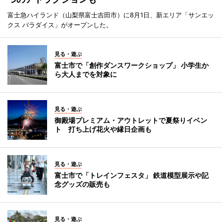
富士急ハイランド（山梨県富士吉田市）に8月1日、新エリア「サンエッ
クス パラダイス」がオープンした。
見る・遊ぶ
富士市で「創作ダンスワークショップ」 小学生か
ら大人までを対象に
見る・遊ぶ
御殿場プレミアム・アウトレットで夏祭りイベン
ト 打ち上げ花火や縁日企画も
見る・遊ぶ
富士市で「トレインフェスタ」 鉄道模型展示や記
念グッズの販売も
見る・遊ぶ