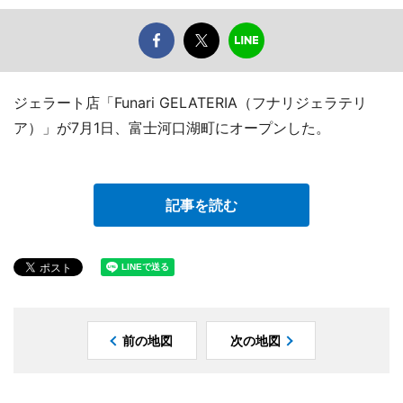
ジェラート店「Funari GELATERIA（フナリジェラテリ
ア）」が7月1日、富士河口湖町にオープンした。
記事を読む
前の地図
次の地図