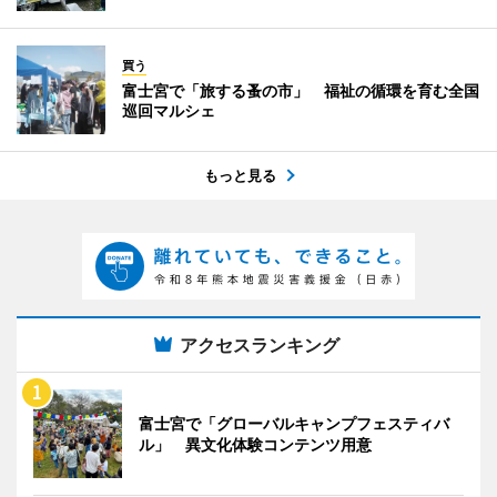
買う
富士宮で「旅する蚤の市」 福祉の循環を育む全国
巡回マルシェ
もっと見る
アクセスランキング
富士宮で「グローバルキャンプフェスティバ
ル」 異文化体験コンテンツ用意