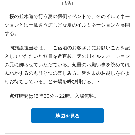
［広告］
桜の並木道で行う夏の恒例イベントで、冬のイルミネー
ションとは一風違う涼しげな夏のイルミネーションを展開
する。
同施設担当者は、「ご宿泊のお客さまにお願いごとを記
入していただいた短冊を数百枚、天の川イルミネーション
の元に飾らせていただている。短冊のお願い事を眺めてほ
んわかするのもひとつの楽しみ方。皆さまのお越しを心よ
りお待ちしている」と来場を呼び掛ける。・
点灯時間は18時30分～22時。入場無料。
地図を見る