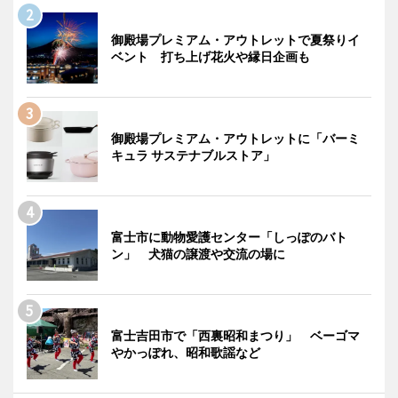
御殿場プレミアム・アウトレットで夏祭りイ
ベント 打ち上げ花火や縁日企画も
御殿場プレミアム・アウトレットに「バーミ
キュラ サステナブルストア」
富士市に動物愛護センター「しっぽのバト
ン」 犬猫の譲渡や交流の場に
富士吉田市で「西裏昭和まつり」 ベーゴマ
やかっぽれ、昭和歌謡など