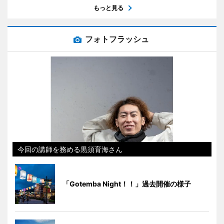
もっと見る
フォトフラッシュ
今回の講師を務める黒須育海さん
「Gotemba Night！！」過去開催の様子