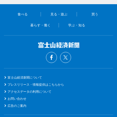
食べる
見る・遊ぶ
買う
暮らす・働く
学ぶ・知る
富士山経済新聞について
プレスリリース・情報提供はこちらから
アクセスデータの利用について
お問い合わせ
広告のご案内