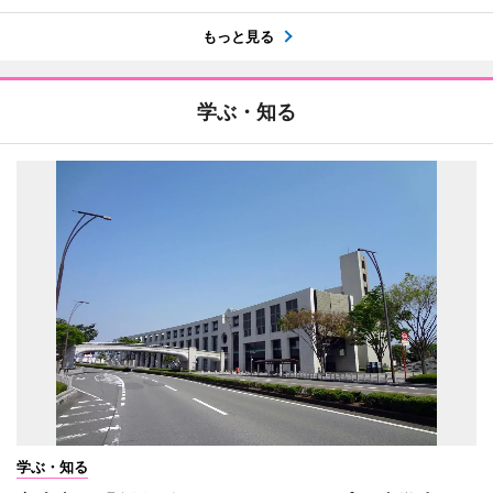
もっと見る
学ぶ・知る
学ぶ・知る