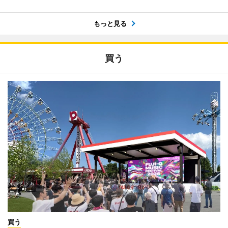
もっと見る
買う
買う