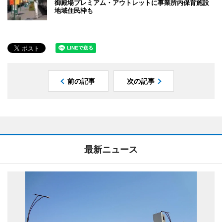
御殿場プレミアム・アウトレットに事業所内保育施設
地域住民枠も
前の記事
次の記事
最新ニュース