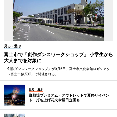
見る・遊ぶ
富士市で「創作ダンスワークショップ」 小学生から
大人までを対象に
「創作ダンスワークショップ」が9月6日、富士市文化会館ロゼシアタ
ー（富士市蓼原町）で開催される。
見る・遊ぶ
御殿場プレミアム・アウトレットで夏祭りイベン
ト 打ち上げ花火や縁日企画も