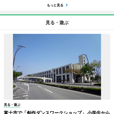
もっと見る
見る・遊ぶ
見る・遊ぶ
富士市で「創作ダンスワークショップ」 小学生から