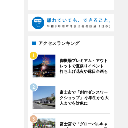
アクセスランキング
御殿場プレミアム・アウト
レットで夏祭りイベント
打ち上げ花火や縁日企画も
富士市で「創作ダンスワー
クショップ」 小学生から大
人までを対象に
富士宮で「グローバルキャ