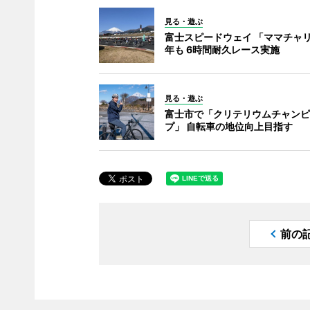
見る・遊ぶ
富士スピードウェイ 「ママチャリ
年も 6時間耐久レース実施
見る・遊ぶ
富士市で「クリテリウムチャンピ
プ」 自転車の地位向上目指す
前の