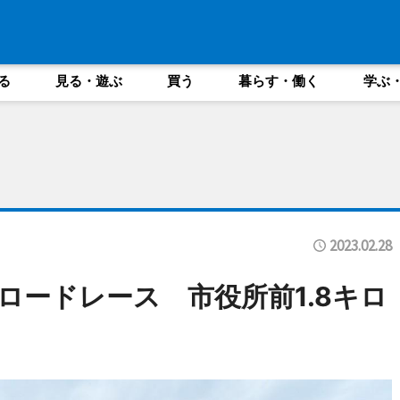
る
見る・遊ぶ
買う
暮らす・働く
学ぶ
2023.02.28
ロードレース 市役所前1.8キロ