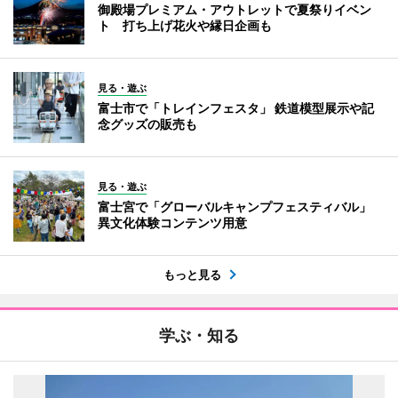
御殿場プレミアム・アウトレットで夏祭りイベン
ト 打ち上げ花火や縁日企画も
見る・遊ぶ
富士市で「トレインフェスタ」 鉄道模型展示や記
念グッズの販売も
見る・遊ぶ
富士宮で「グローバルキャンプフェスティバル」
異文化体験コンテンツ用意
もっと見る
学ぶ・知る