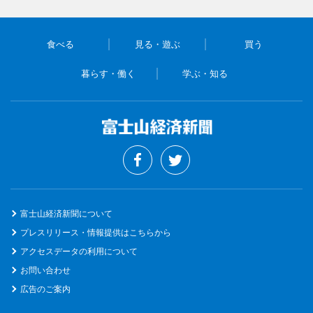
食べる
見る・遊ぶ
買う
暮らす・働く
学ぶ・知る
富士山経済新聞について
プレスリリース・情報提供はこちらから
アクセスデータの利用について
お問い合わせ
広告のご案内