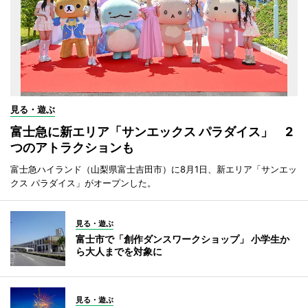
見る・遊ぶ
富士急に新エリア「サンエックス パラダイス」 2
つのアトラクションも
富士急ハイランド（山梨県富士吉田市）に8月1日、新エリア「サンエッ
クス パラダイス」がオープンした。
見る・遊ぶ
富士市で「創作ダンスワークショップ」 小学生か
ら大人までを対象に
見る・遊ぶ