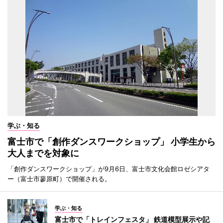
学ぶ・知る
富士市で「創作ダンスワークショップ」 小学生から
大人までを対象に
「創作ダンスワークショップ」が9月6日、富士市文化会館ロゼシアタ
ー（富士市蓼原町）で開催される。
学ぶ・知る
富士市で「トレインフェスタ」 鉄道模型展示や記