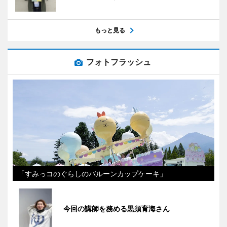
もっと見る
フォトフラッシュ
「すみっコのぐらしのバルーンカップケーキ」
今回の講師を務める黒須育海さん