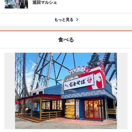
巡回マルシェ
もっと見る
食べる