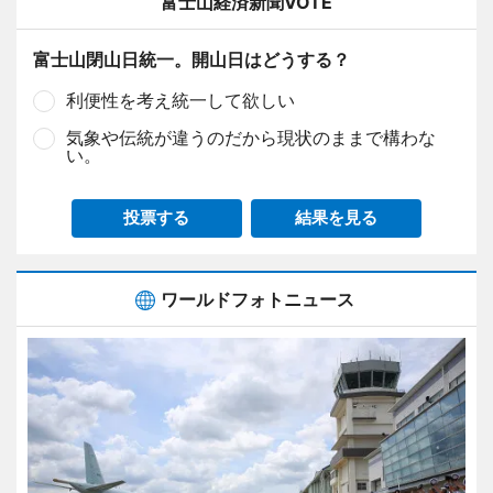
富士山経済新聞VOTE
富士山閉山日統一。開山日はどうする？
利便性を考え統一して欲しい
気象や伝統が違うのだから現状のままで構わな
い。
投票する
結果を見る
ワールドフォトニュース