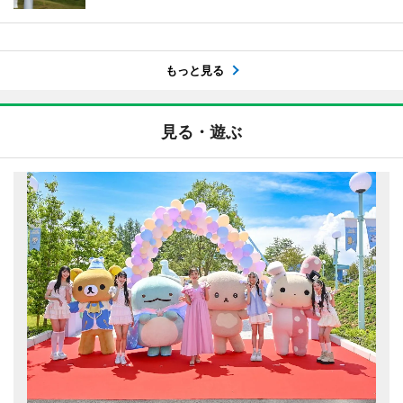
もっと見る
見る・遊ぶ