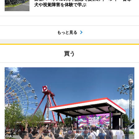
犬や視覚障害を体験で学ぶ
もっと見る
買う