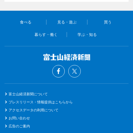
食べる
見る・遊ぶ
買う
暮らす・働く
学ぶ・知る
富士山経済新聞について
プレスリリース・情報提供はこちらから
アクセスデータの利用について
お問い合わせ
広告のご案内