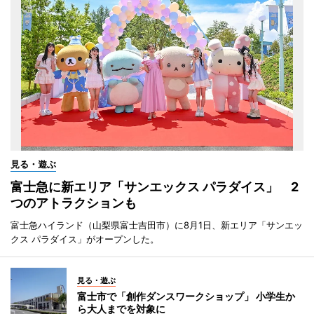
見る・遊ぶ
富士急に新エリア「サンエックス パラダイス」 2
つのアトラクションも
富士急ハイランド（山梨県富士吉田市）に8月1日、新エリア「サンエッ
クス パラダイス」がオープンした。
見る・遊ぶ
富士市で「創作ダンスワークショップ」 小学生か
ら大人までを対象に