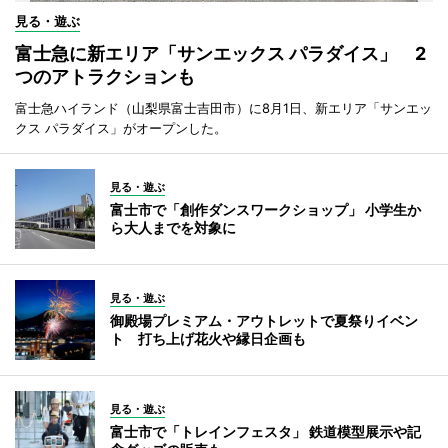
見る・遊ぶ
富士急に新エリア「サンエックス パラダイス」 2
つのアトラクションも
富士急ハイランド（山梨県富士吉田市）に8月1日、新エリア「サンエッ
クス パラダイス」がオープンした。
見る・遊ぶ
富士市で「創作ダンスワークショップ」 小学生か
ら大人までを対象に
見る・遊ぶ
御殿場プレミアム・アウトレットで夏祭りイベン
ト 打ち上げ花火や縁日企画も
見る・遊ぶ
富士市で「トレインフェスタ」 鉄道模型展示や記