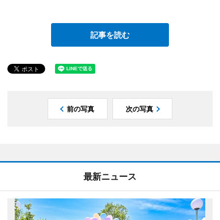
記事を読む
前の写真
次の写真
最新ニュース