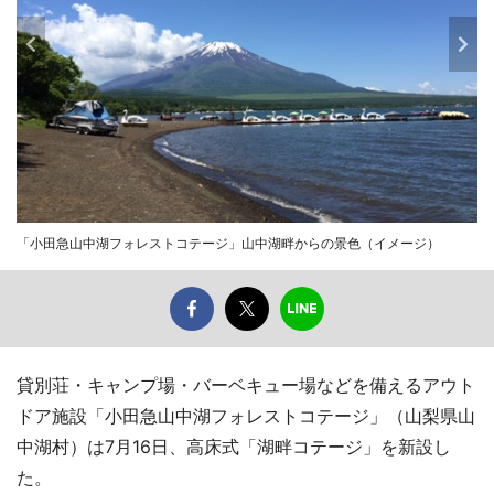
「小田急山中湖フォレストコテージ」山中湖畔からの景色（イメージ）
貸別荘・キャンプ場・バーベキュー場などを備えるアウト
ドア施設「小田急山中湖フォレストコテージ」（山梨県山
中湖村）は7月16日、高床式「湖畔コテージ」を新設し
た。