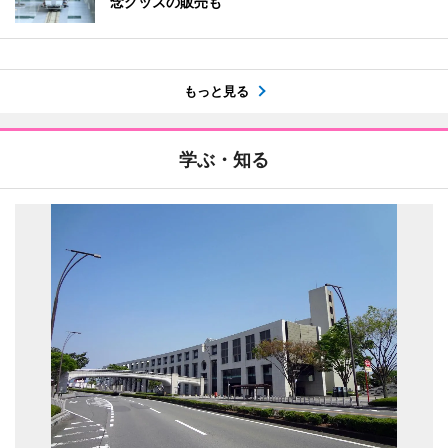
念グッズの販売も
もっと見る
学ぶ・知る