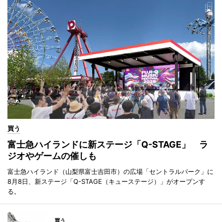
買う
富士急ハイランドに新ステージ「Q-STAGE」 ラ
ジオやゲームの催しも
富士急ハイランド（山梨県富士吉田市）の広場「セントラルパーク」に
8月8日、新ステージ「Q-STAGE（キューステージ）」がオープンす
る。
買う