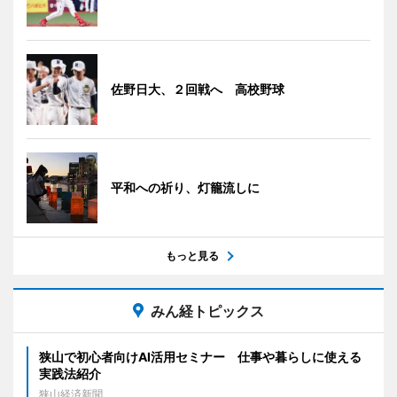
佐野日大、２回戦へ 高校野球
平和への祈り、灯籠流しに
もっと見る
みん経トピックス
狭山で初心者向けAI活用セミナー 仕事や暮らしに使える
実践法紹介
狭山経済新聞