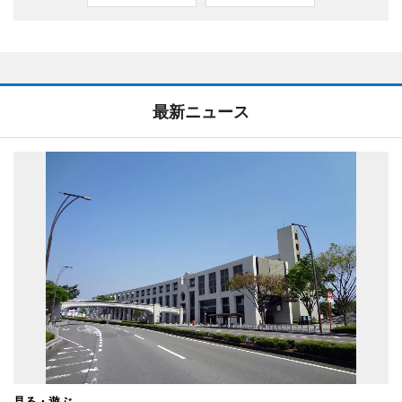
最新ニュース
見る・遊ぶ