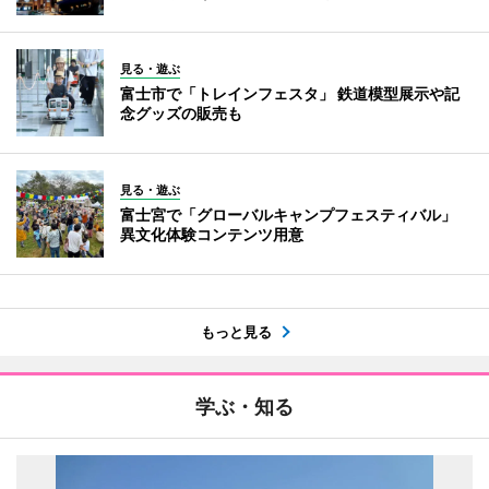
見る・遊ぶ
富士市で「トレインフェスタ」 鉄道模型展示や記
念グッズの販売も
見る・遊ぶ
富士宮で「グローバルキャンプフェスティバル」
異文化体験コンテンツ用意
もっと見る
学ぶ・知る