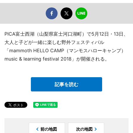
PICA富士西湖（山梨県富士河口湖町）で5月12日・13日、
大人と子どが一緒に楽しむ野外フェスティバル
「mammoth HELLO CAMP（マンモスハローキャンプ）
music & learning festival 2018」が開催される。
記事を読む
前の地図
次の地図