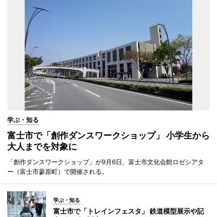
学ぶ・知る
富士市で「創作ダンスワークショップ」 小学生から
大人までを対象に
「創作ダンスワークショップ」が9月6日、富士市文化会館ロゼシアタ
ー（富士市蓼原町）で開催される。
学ぶ・知る
富士市で「トレインフェスタ」 鉄道模型展示や記