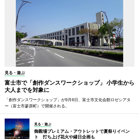
見る・遊ぶ
富士市で「創作ダンスワークショップ」 小学生から
大人までを対象に
「創作ダンスワークショップ」が9月6日、富士市文化会館ロゼシアタ
ー（富士市蓼原町）で開催される。
見る・遊ぶ
御殿場プレミアム・アウトレットで夏祭りイベン
ト 打ち上げ花火や縁日企画も