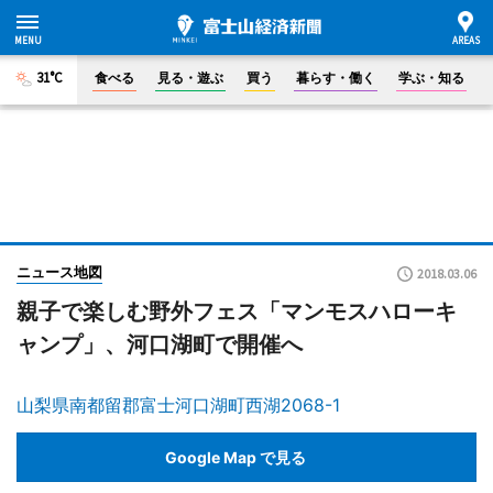
31°C
食べる
見る・遊ぶ
買う
暮らす・働く
学ぶ・知る
ニュース地図
2018.03.06
親子で楽しむ野外フェス「マンモスハローキ
ャンプ」、河口湖町で開催へ
山梨県南都留郡富士河口湖町西湖2068-1
Google Map で見る