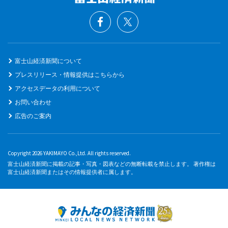
富士山経済新聞について
プレスリリース・情報提供はこちらから
アクセスデータの利用について
お問い合わせ
広告のご案内
Copyright 2026 YAKIMAYO Co.,Ltd. All rights reserved.
富士山経済新聞に掲載の記事・写真・図表などの無断転載を禁止します。 著作権は
富士山経済新聞またはその情報提供者に属します。