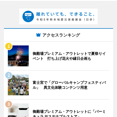
アクセスランキング
御殿場プレミアム・アウトレットで夏祭りイ
ベント 打ち上げ花火や縁日企画も
富士宮で「グローバルキャンプフェスティバ
ル」 異文化体験コンテンツ用意
御殿場プレミアム・アウトレットに「バーミ
キュラ サステナブルストア」