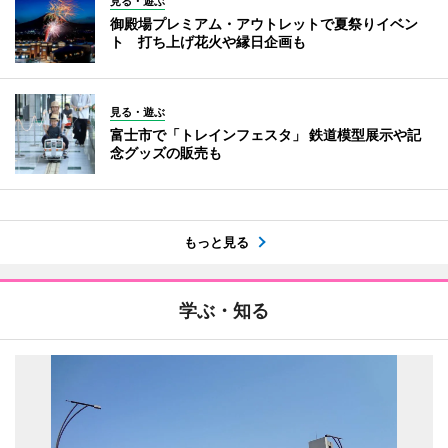
見る・遊ぶ
御殿場プレミアム・アウトレットで夏祭りイベン
ト 打ち上げ花火や縁日企画も
見る・遊ぶ
富士市で「トレインフェスタ」 鉄道模型展示や記
念グッズの販売も
もっと見る
学ぶ・知る