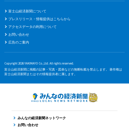
富士山経済新聞について
プレスリリース・情報提供はこちらから
アクセスデータの利用について
お問い合わせ
広告のご案内
Copyright 2026 YAKIMAYO Co.,Ltd. All rights reserved.
富士山経済新聞に掲載の記事・写真・図表などの無断転載を禁止します。 著作権は
富士山経済新聞またはその情報提供者に属します。
みんなの経済新聞ネットワーク
お問い合わせ