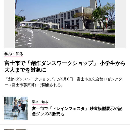
学ぶ・知る
富士市で「創作ダンスワークショップ」 小学生から
大人までを対象に
「創作ダンスワークショップ」が9月6日、富士市文化会館ロゼシアタ
ー（富士市蓼原町）で開催される。
学ぶ・知る
富士市で「トレインフェスタ」 鉄道模型展示や記
念グッズの販売も