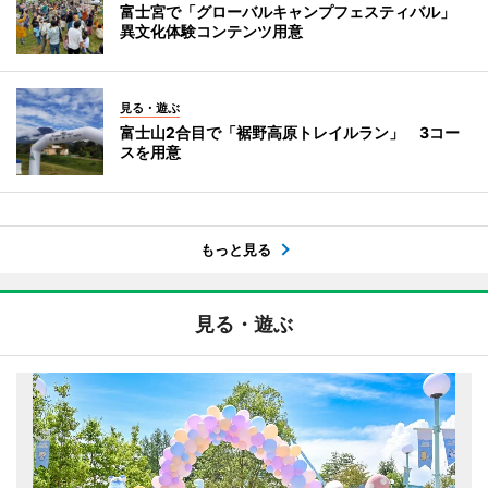
富士宮で「グローバルキャンプフェスティバル」
異文化体験コンテンツ用意
見る・遊ぶ
富士山2合目で「裾野高原トレイルラン」 3コー
スを用意
もっと見る
見る・遊ぶ