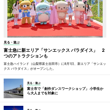
見る・遊ぶ
富士急に新エリア「サンエックス パラダイス」 2
つのアトラクションも
富士急ハイランド（山梨県富士吉田市）に8月1日、新エリア「サンエッ
クス パラダイス」がオープンした。
見る・遊ぶ
富士市で「創作ダンスワークショップ」 小学生か
ら大人までを対象に