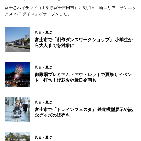
富士急ハイランド（山梨県富士吉田市）に8月1日、新エリア「サンエッ
クス パラダイス」がオープンした。
見る・遊ぶ
富士市で「創作ダンスワークショップ」 小学生か
ら大人までを対象に
見る・遊ぶ
御殿場プレミアム・アウトレットで夏祭りイベン
ト 打ち上げ花火や縁日企画も
見る・遊ぶ
富士市で「トレインフェスタ」 鉄道模型展示や記
念グッズの販売も
見る・遊ぶ