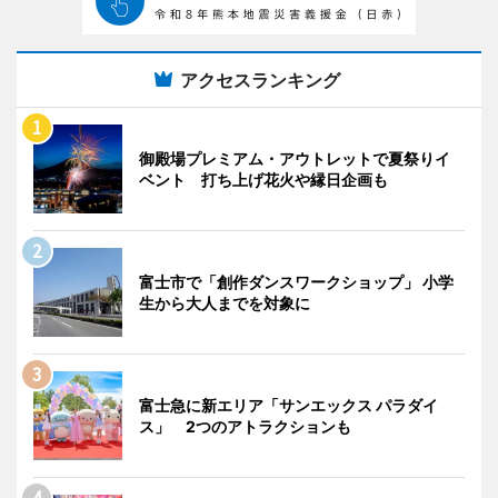
アクセスランキング
御殿場プレミアム・アウトレットで夏祭りイ
ベント 打ち上げ花火や縁日企画も
富士市で「創作ダンスワークショップ」 小学
生から大人までを対象に
富士急に新エリア「サンエックス パラダイ
ス」 2つのアトラクションも