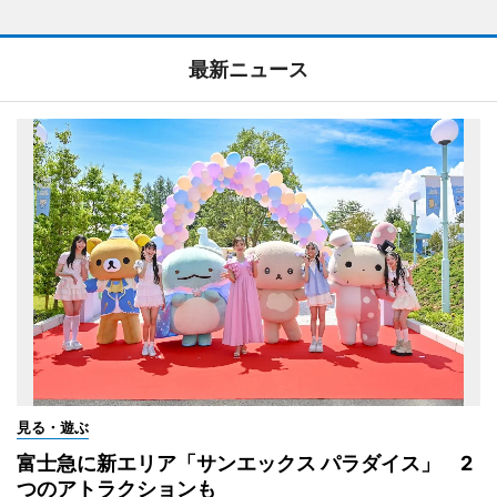
最新ニュース
見る・遊ぶ
富士急に新エリア「サンエックス パラダイス」 2
つのアトラクションも