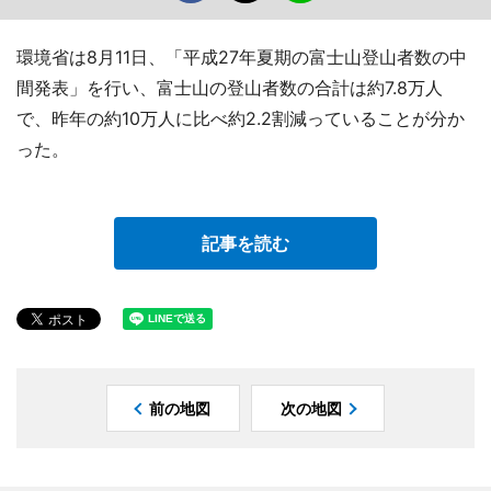
環境省は8月11日、「平成27年夏期の富士山登山者数の中
間発表」を行い、富士山の登山者数の合計は約7.8万人
で、昨年の約10万人に比べ約2.2割減っていることが分か
った。
記事を読む
前の地図
次の地図