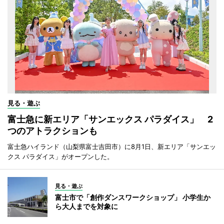
見る・遊ぶ
富士急に新エリア「サンエックス パラダイス」 2
つのアトラクションも
富士急ハイランド（山梨県富士吉田市）に8月1日、新エリア「サンエッ
クス パラダイス」がオープンした。
見る・遊ぶ
富士市で「創作ダンスワークショップ」 小学生か
ら大人までを対象に