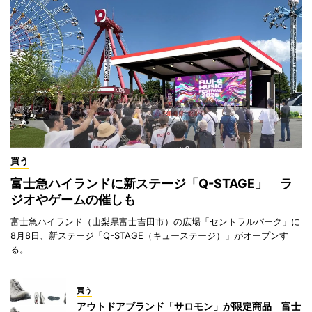
買う
富士急ハイランドに新ステージ「Q-STAGE」 ラ
ジオやゲームの催しも
富士急ハイランド（山梨県富士吉田市）の広場「セントラルパーク」に
8月8日、新ステージ「Q-STAGE（キューステージ）」がオープンす
る。
買う
アウトドアブランド「サロモン」が限定商品 富士