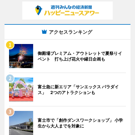
アクセスランキング
御殿場プレミアム・アウトレットで夏祭りイ
ベント 打ち上げ花火や縁日企画も
富士急に新エリア「サンエックス パラダイ
ス」 2つのアトラクションも
富士市で「創作ダンスワークショップ」 小学
生から大人までを対象に