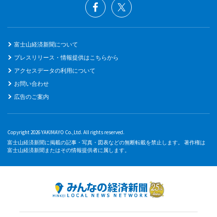
富士山経済新聞について
プレスリリース・情報提供はこちらから
アクセスデータの利用について
お問い合わせ
広告のご案内
Copyright 2026 YAKIMAYO Co.,Ltd. All rights reserved.
富士山経済新聞に掲載の記事・写真・図表などの無断転載を禁止します。 著作権は
富士山経済新聞またはその情報提供者に属します。