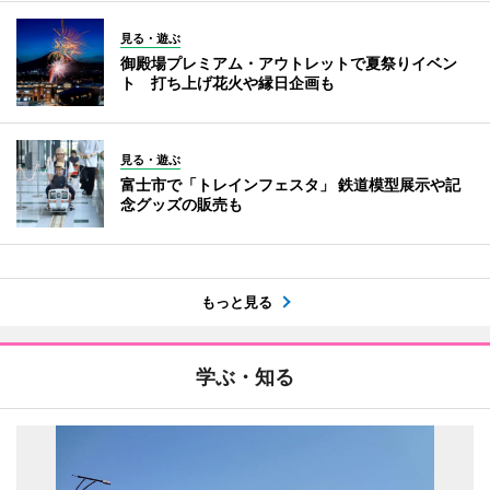
見る・遊ぶ
御殿場プレミアム・アウトレットで夏祭りイベン
ト 打ち上げ花火や縁日企画も
見る・遊ぶ
富士市で「トレインフェスタ」 鉄道模型展示や記
念グッズの販売も
もっと見る
学ぶ・知る