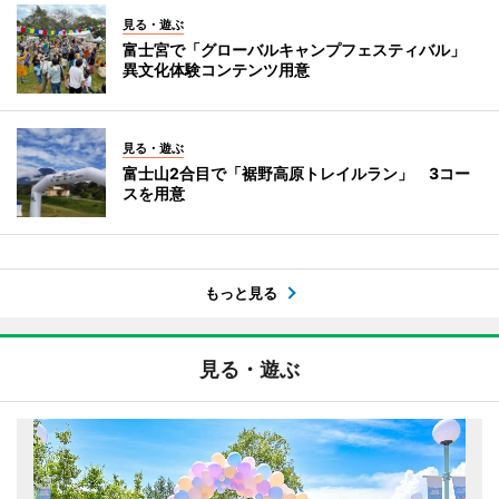
見る・遊ぶ
富士宮で「グローバルキャンプフェスティバル」
異文化体験コンテンツ用意
見る・遊ぶ
富士山2合目で「裾野高原トレイルラン」 3コー
スを用意
もっと見る
見る・遊ぶ