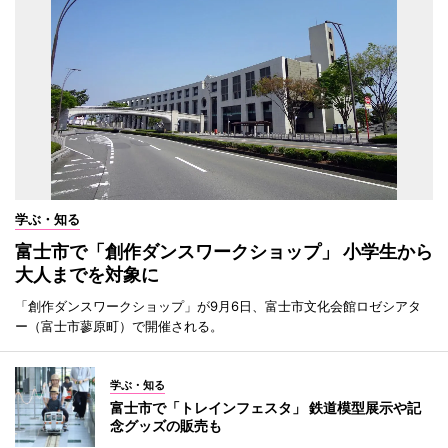
学ぶ・知る
富士市で「創作ダンスワークショップ」 小学生から
大人までを対象に
「創作ダンスワークショップ」が9月6日、富士市文化会館ロゼシアタ
ー（富士市蓼原町）で開催される。
学ぶ・知る
富士市で「トレインフェスタ」 鉄道模型展示や記
念グッズの販売も