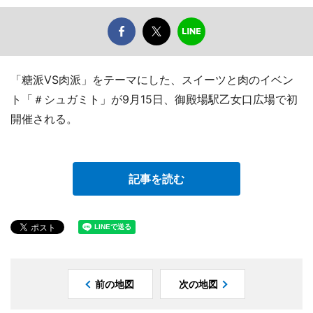
「糖派VS肉派」をテーマにした、スイーツと肉のイベン
ト「＃シュガミト」が9月15日、御殿場駅乙女口広場で初
開催される。
記事を読む
前の地図
次の地図