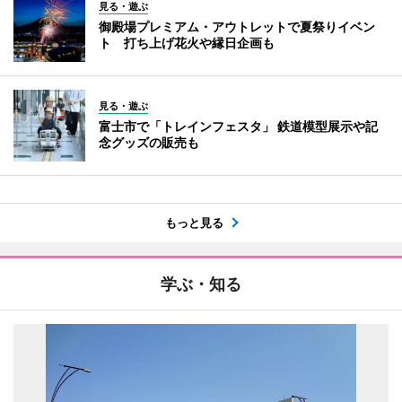
見る・遊ぶ
御殿場プレミアム・アウトレットで夏祭りイベン
ト 打ち上げ花火や縁日企画も
見る・遊ぶ
富士市で「トレインフェスタ」 鉄道模型展示や記
念グッズの販売も
もっと見る
学ぶ・知る