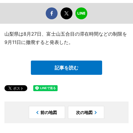
山梨県は8月27日、富士山五合目の滞在時間などの制限を
9月11日に撤廃すると発表した。
記事を読む
前の地図
次の地図