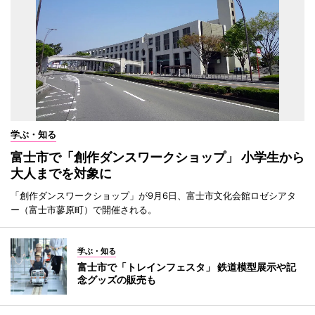
学ぶ・知る
富士市で「創作ダンスワークショップ」 小学生から
大人までを対象に
「創作ダンスワークショップ」が9月6日、富士市文化会館ロゼシアタ
ー（富士市蓼原町）で開催される。
学ぶ・知る
富士市で「トレインフェスタ」 鉄道模型展示や記
念グッズの販売も