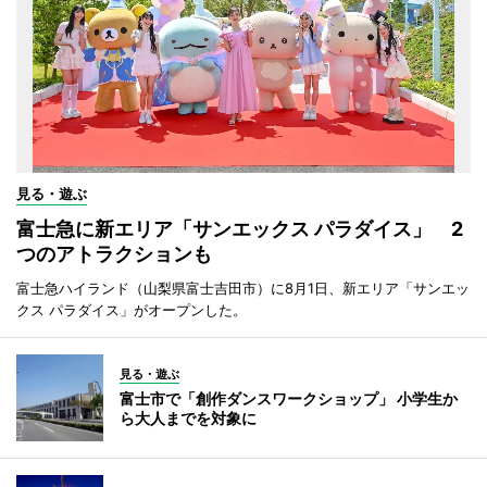
見る・遊ぶ
富士急に新エリア「サンエックス パラダイス」 2
つのアトラクションも
富士急ハイランド（山梨県富士吉田市）に8月1日、新エリア「サンエッ
クス パラダイス」がオープンした。
見る・遊ぶ
富士市で「創作ダンスワークショップ」 小学生か
ら大人までを対象に