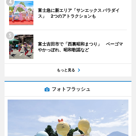
富士急に新エリア「サンエックス パラダイ
ス」 2つのアトラクションも
富士吉田市で「西裏昭和まつり」 ベーゴマ
やかっぽれ、昭和歌謡など
もっと見る
フォトフラッシュ