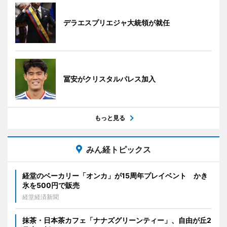
デラエスプリエジャ大統領が就任
冨安がクリスタルパレス加入
もっと見る
みん経トピックス
経堂のベーカリー「オンカ」が15周年プレイベント かき
氷を500円で販売
経堂経済新聞
抹茶・日本茶カフェ「ナナズグリーンティー」、自由が丘2