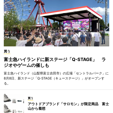
買う
富士急ハイランドに新ステージ「Q-STAGE」 ラ
ジオやゲームの催しも
富士急ハイランド（山梨県富士吉田市）の広場「セントラルパーク」に
8月8日、新ステージ「Q-STAGE（キューステージ）」がオープンす
る。
買う
アウトドアブランド「サロモン」が限定商品 富士
山から着想