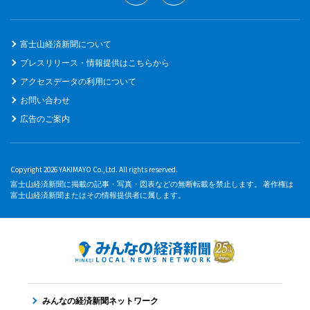
富士山経済新聞について
プレスリリース・情報提供はこちらから
アクセスデータの利用について
お問い合わせ
広告のご案内
Copyright 2026 YAKIMAYO Co.,Ltd. All rights reserved.
富士山経済新聞に掲載の記事・写真・図表などの無断転載を禁止します。 著作権は
富士山経済新聞またはその情報提供者に属します。
みんなの経済新聞ネットワーク