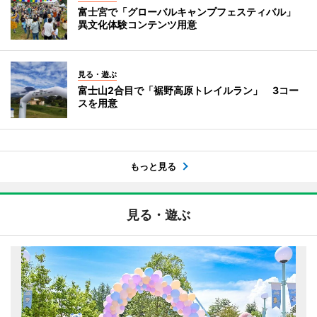
富士宮で「グローバルキャンプフェスティバル」
異文化体験コンテンツ用意
見る・遊ぶ
富士山2合目で「裾野高原トレイルラン」 3コー
スを用意
もっと見る
見る・遊ぶ