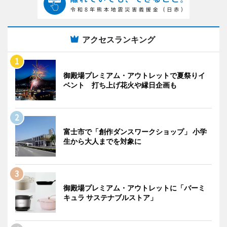
アクセスランキング
御殿場プレミアム・アウトレットで夏祭りイ
ベント 打ち上げ花火や縁日企画も
富士市で「創作ダンスワークショップ」 小学
生から大人までを対象に
御殿場プレミアム・アウトレットに「バーミ
キュラ サステナブルストア」