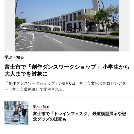
学ぶ・知る
富士市で「創作ダンスワークショップ」 小学生から
大人までを対象に
「創作ダンスワークショップ」が9月6日、富士市文化会館ロゼシアタ
ー（富士市蓼原町）で開催される。
学ぶ・知る
富士市で「トレインフェスタ」 鉄道模型展示や記
念グッズの販売も