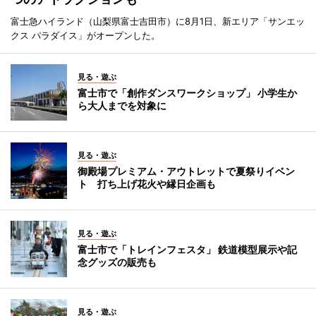
富士急ハイランド（山梨県富士吉田市）に8月1日、新エリア「サンエッ
クス パラダイス」がオープンした。
見る・遊ぶ
富士市で「創作ダンスワークショップ」 小学生か
ら大人までを対象に
見る・遊ぶ
御殿場プレミアム・アウトレットで夏祭りイベン
ト 打ち上げ花火や縁日企画も
見る・遊ぶ
富士市で「トレインフェスタ」 鉄道模型展示や記
念グッズの販売も
見る・遊ぶ