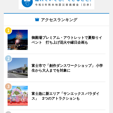
アクセスランキング
御殿場プレミアム・アウトレットで夏祭りイ
ベント 打ち上げ花火や縁日企画も
富士市で「創作ダンスワークショップ」 小学
生から大人までを対象に
富士急に新エリア「サンエックス パラダイ
ス」 2つのアトラクションも