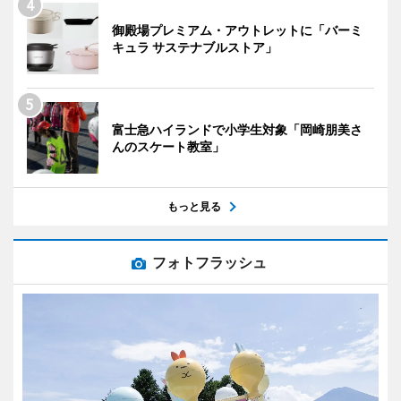
御殿場プレミアム・アウトレットに「バーミ
キュラ サステナブルストア」
富士急ハイランドで小学生対象「岡崎朋美さ
んのスケート教室」
もっと見る
フォトフラッシュ