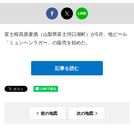
富士桜高原麦酒（山梨県富士河口湖町）が5月、地ビール
「ミュンヘンラガー」の販売を始めた。
記事を読む
前の地図
次の地図