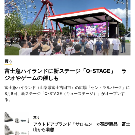
買う
富士急ハイランドに新ステージ「Q-STAGE」 ラ
ジオやゲームの催しも
富士急ハイランド（山梨県富士吉田市）の広場「セントラルパーク」に
8月8日、新ステージ「Q-STAGE（キューステージ）」がオープンす
る。
買う
アウトドアブランド「サロモン」が限定商品 富士
山から着想