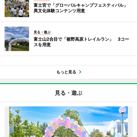
富士宮で「グローバルキャンプフェスティバル」
異文化体験コンテンツ用意
見る・遊ぶ
富士山2合目で「裾野高原トレイルラン」 3コー
スを用意
もっと見る
見る・遊ぶ