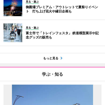
見る・遊ぶ
御殿場プレミアム・アウトレットで夏祭りイベン
ト 打ち上げ花火や縁日企画も
見る・遊ぶ
富士市で「トレインフェスタ」 鉄道模型展示や記
念グッズの販売も
もっと見る
学ぶ・知る