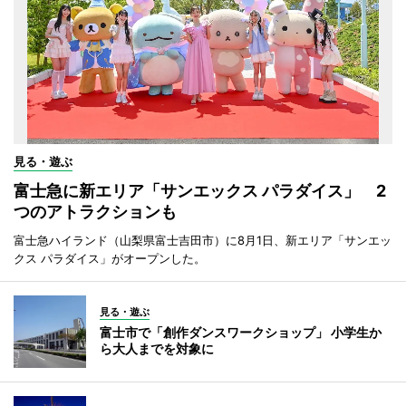
見る・遊ぶ
富士急に新エリア「サンエックス パラダイス」 2
つのアトラクションも
富士急ハイランド（山梨県富士吉田市）に8月1日、新エリア「サンエッ
クス パラダイス」がオープンした。
見る・遊ぶ
富士市で「創作ダンスワークショップ」 小学生か
ら大人までを対象に