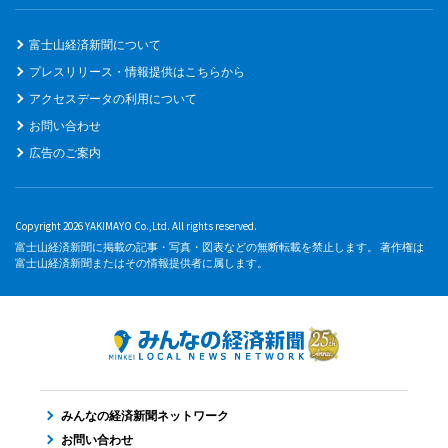
富士山経済新聞について
プレスリリース・情報提供はこちらから
アクセスデータの利用について
お問い合わせ
広告のご案内
Copyright 2026 YAKIMAYO Co.,Ltd. All rights reserved.
富士山経済新聞に掲載の記事・写真・図表などの無断転載を禁止します。 著作権は
富士山経済新聞またはその情報提供者に属します。
みんなの経済新聞ネットワーク
お問い合わせ