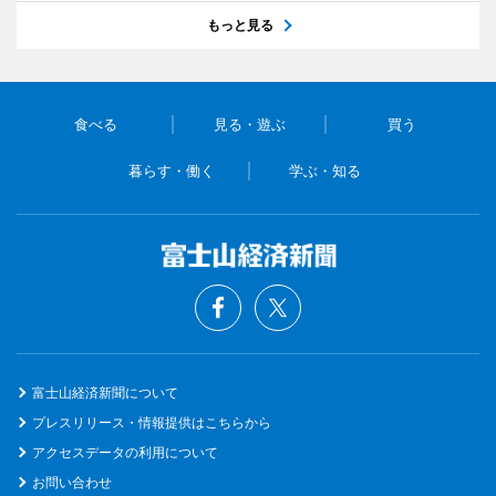
もっと見る
食べる
見る・遊ぶ
買う
暮らす・働く
学ぶ・知る
富士山経済新聞について
プレスリリース・情報提供はこちらから
アクセスデータの利用について
お問い合わせ