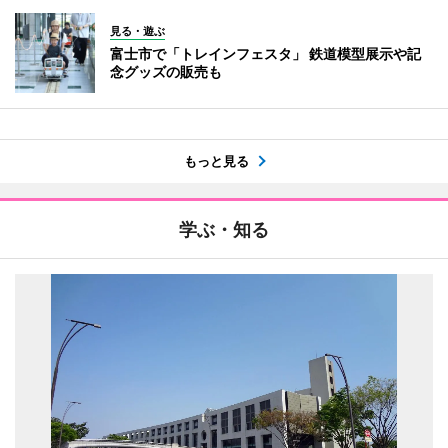
見る・遊ぶ
富士市で「トレインフェスタ」 鉄道模型展示や記
念グッズの販売も
もっと見る
学ぶ・知る