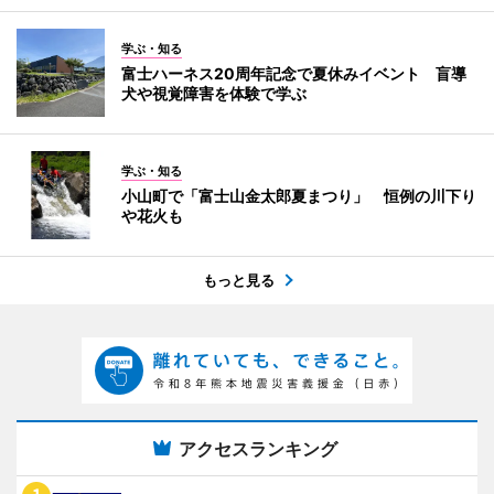
学ぶ・知る
富士ハーネス20周年記念で夏休みイベント 盲導
犬や視覚障害を体験で学ぶ
学ぶ・知る
小山町で「富士山金太郎夏まつり」 恒例の川下り
や花火も
もっと見る
アクセスランキング