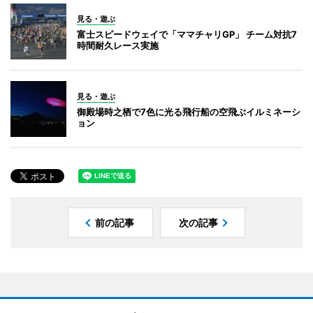
見る・遊ぶ
富士スピードウェイで「ママチャリGP」 チーム対抗7
時間耐久レース実施
見る・遊ぶ
御殿場時之栖で7色に光る飛行船の空飛ぶイルミネーシ
ョン
前の記事
次の記事