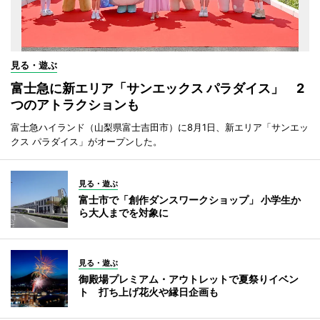
見る・遊ぶ
富士急に新エリア「サンエックス パラダイス」 2
つのアトラクションも
富士急ハイランド（山梨県富士吉田市）に8月1日、新エリア「サンエッ
クス パラダイス」がオープンした。
見る・遊ぶ
富士市で「創作ダンスワークショップ」 小学生か
ら大人までを対象に
見る・遊ぶ
御殿場プレミアム・アウトレットで夏祭りイベン
ト 打ち上げ花火や縁日企画も