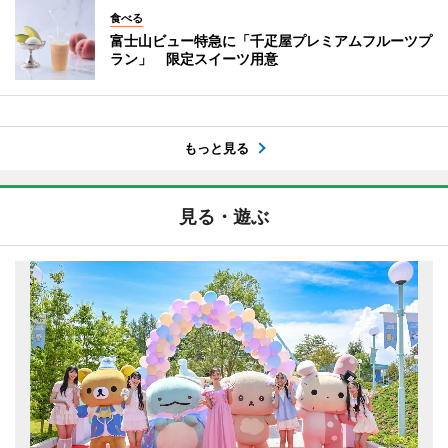
食べる
富士山ビュー特急に「千疋屋プレミアムフルーツプ
ラン」 限定スイーツ用意
もっと見る
見る・遊ぶ