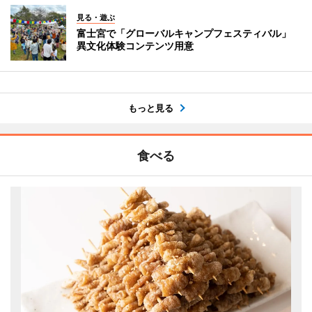
見る・遊ぶ
富士宮で「グローバルキャンプフェスティバル」
異文化体験コンテンツ用意
もっと見る
食べる