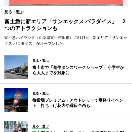
見る・遊ぶ
富士急に新エリア「サンエックス パラダイス」 2
つのアトラクションも
富士急ハイランド（山梨県富士吉田市）に8月1日、新エリア「サンエッ
クス パラダイス」がオープンした。
見る・遊ぶ
富士市で「創作ダンスワークショップ」 小学生か
ら大人までを対象に
見る・遊ぶ
御殿場プレミアム・アウトレットで夏祭りイベン
ト 打ち上げ花火や縁日企画も
見る・遊ぶ