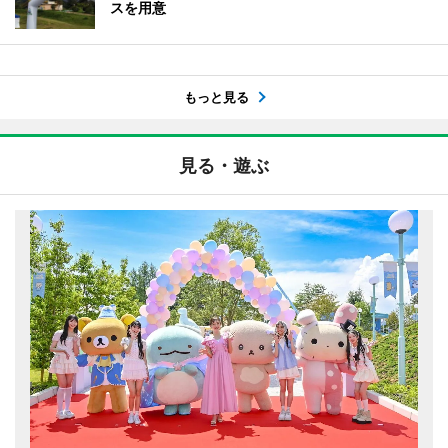
スを用意
もっと見る
見る・遊ぶ