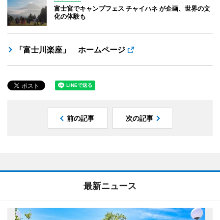
富士宮でキャンプフェス チャイハネ が企画、世界の文
化の体験も
「富士川楽座」 ホームページ
前の記事
次の記事
最新ニュース