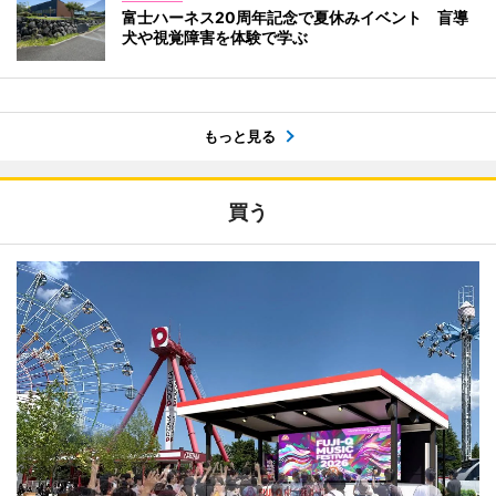
富士ハーネス20周年記念で夏休みイベント 盲導
犬や視覚障害を体験で学ぶ
もっと見る
買う