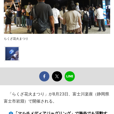
らくざ花火まつり
「らくざ花火まつり」が8月23日、富士川楽座（静岡県
富士市岩淵）で開催される。
「マルチメディアジャグリング」で海外でも活動す