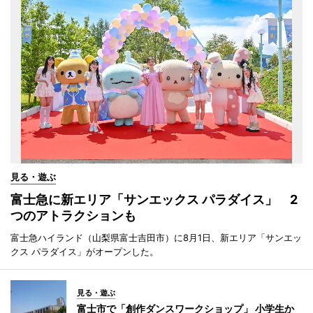
見る・遊ぶ
富士急に新エリア「サンエックス パラダイス」 2
つのアトラクションも
富士急ハイランド（山梨県富士吉田市）に8月1日、新エリア「サンエッ
クス パラダイス」がオープンした。
見る・遊ぶ
富士市で「創作ダンスワークショップ」 小学生か