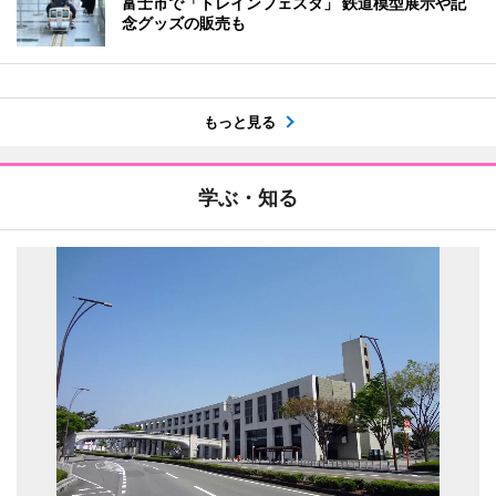
富士市で「トレインフェスタ」 鉄道模型展示や記
念グッズの販売も
もっと見る
学ぶ・知る