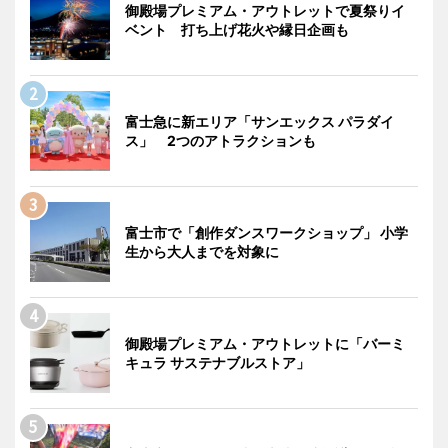
御殿場プレミアム・アウトレットで夏祭りイ
ベント 打ち上げ花火や縁日企画も
富士急に新エリア「サンエックス パラダイ
ス」 2つのアトラクションも
富士市で「創作ダンスワークショップ」 小学
生から大人までを対象に
御殿場プレミアム・アウトレットに「バーミ
キュラ サステナブルストア」