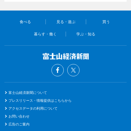
食べる
見る・遊ぶ
買う
暮らす・働く
学ぶ・知る
富士山経済新聞について
プレスリリース・情報提供はこちらから
アクセスデータの利用について
お問い合わせ
広告のご案内