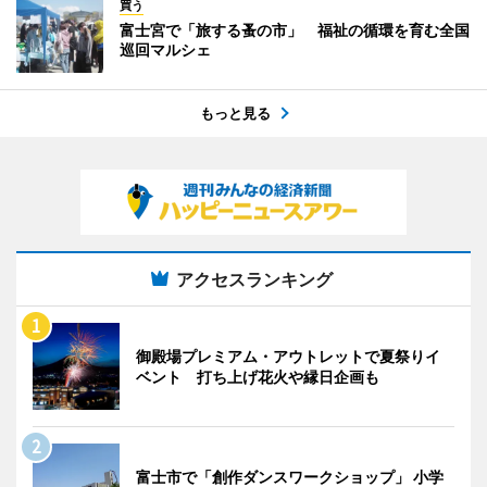
買う
富士宮で「旅する蚤の市」 福祉の循環を育む全国
巡回マルシェ
もっと見る
アクセスランキング
御殿場プレミアム・アウトレットで夏祭りイ
ベント 打ち上げ花火や縁日企画も
富士市で「創作ダンスワークショップ」 小学