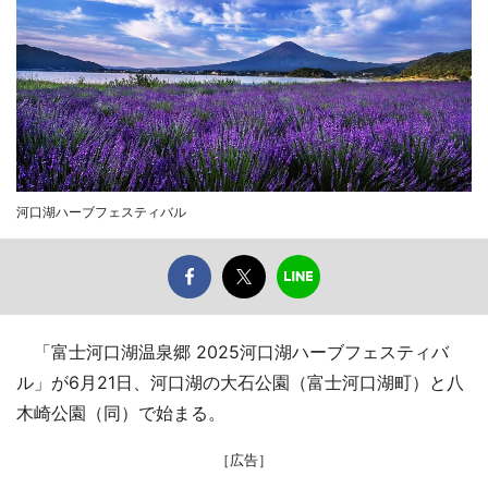
河口湖ハーブフェスティバル
「富士河口湖温泉郷 2025河口湖ハーブフェスティバ
ル」が6月21日、河口湖の大石公園（富士河口湖町）と八
木崎公園（同）で始まる。
［広告］