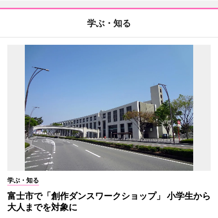
学ぶ・知る
学ぶ・知る
富士市で「創作ダンスワークショップ」 小学生から
大人までを対象に