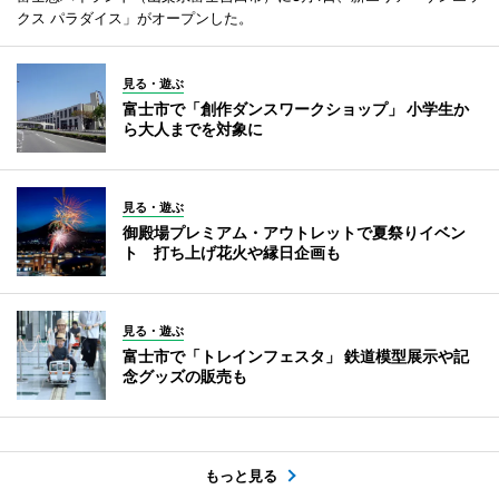
クス パラダイス」がオープンした。
見る・遊ぶ
富士市で「創作ダンスワークショップ」 小学生か
ら大人までを対象に
見る・遊ぶ
御殿場プレミアム・アウトレットで夏祭りイベン
ト 打ち上げ花火や縁日企画も
見る・遊ぶ
富士市で「トレインフェスタ」 鉄道模型展示や記
念グッズの販売も
もっと見る