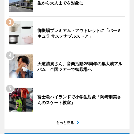
生から大人までを対象に
御殿場プレミアム・アウトレットに「バーミ
キュラ サステナブルストア」
天道清貴さん、音楽活動25周年の集大成アル
バム 全国ツアーで御殿場へ
富士急ハイランドで小学生対象「岡崎朋美さ
んのスケート教室」
もっと見る