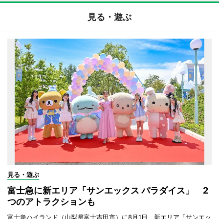
見る・遊ぶ
見る・遊ぶ
富士急に新エリア「サンエックス パラダイス」 2
つのアトラクションも
富士急ハイランド（山梨県富士吉田市）に8月1日、新エリア「サンエッ