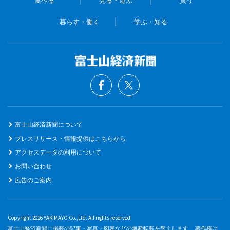
食べる
見る・遊ぶ
買う
暮らす・働く
学ぶ・知る
富士山経済新聞について
プレスリリース・情報提供はこちらから
アクセスデータの利用について
お問い合わせ
広告のご案内
Copyright 2026 YAKIMAYO Co.,Ltd. All rights reserved.
富士山経済新聞に掲載の記事・写真・図表などの無断転載を禁止します。 著作権は