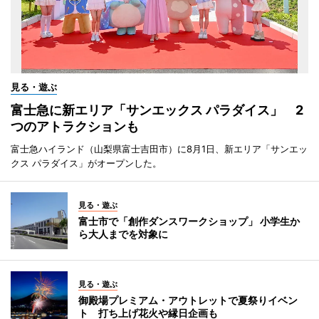
見る・遊ぶ
富士急に新エリア「サンエックス パラダイス」 2
つのアトラクションも
富士急ハイランド（山梨県富士吉田市）に8月1日、新エリア「サンエッ
クス パラダイス」がオープンした。
見る・遊ぶ
富士市で「創作ダンスワークショップ」 小学生か
ら大人までを対象に
見る・遊ぶ
御殿場プレミアム・アウトレットで夏祭りイベン
ト 打ち上げ花火や縁日企画も