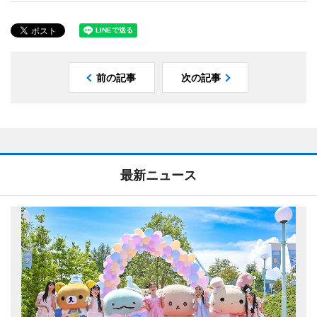
前の記事
次の記事
最新ニュース