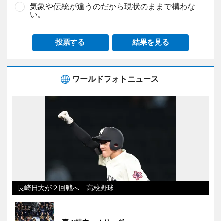
気象や伝統が違うのだから現状のままで構わな
い。
投票する
結果を見る
ワールドフォトニュース
長崎日大が２回戦へ 高校野球