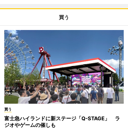
買う
買う
富士急ハイランドに新ステージ「Q-STAGE」 ラ
ジオやゲームの催しも