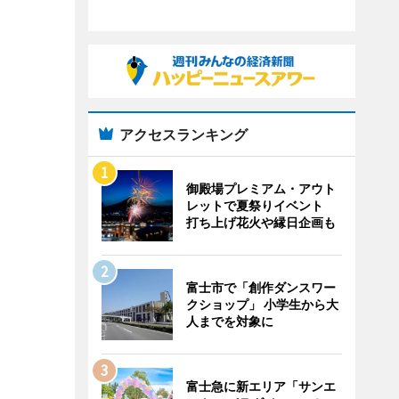
アクセスランキング
御殿場プレミアム・アウト
レットで夏祭りイベント
打ち上げ花火や縁日企画も
富士市で「創作ダンスワー
クショップ」 小学生から大
人までを対象に
富士急に新エリア「サンエ