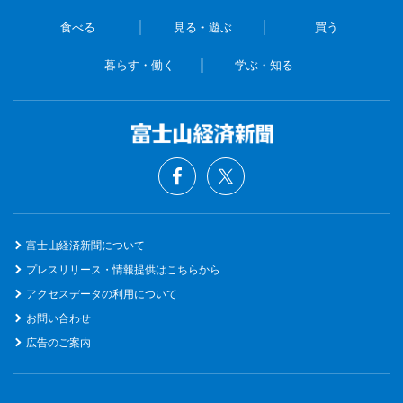
食べる
見る・遊ぶ
買う
暮らす・働く
学ぶ・知る
富士山経済新聞について
プレスリリース・情報提供はこちらから
アクセスデータの利用について
お問い合わせ
広告のご案内