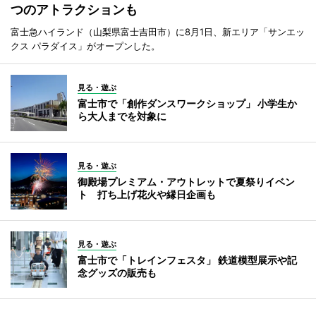
つのアトラクションも
富士急ハイランド（山梨県富士吉田市）に8月1日、新エリア「サンエッ
クス パラダイス」がオープンした。
見る・遊ぶ
富士市で「創作ダンスワークショップ」 小学生か
ら大人までを対象に
見る・遊ぶ
御殿場プレミアム・アウトレットで夏祭りイベン
ト 打ち上げ花火や縁日企画も
見る・遊ぶ
富士市で「トレインフェスタ」 鉄道模型展示や記
念グッズの販売も