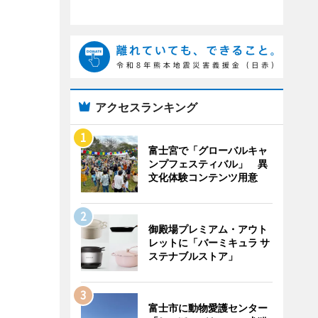
アクセスランキング
富士宮で「グローバルキャ
ンプフェスティバル」 異
文化体験コンテンツ用意
御殿場プレミアム・アウト
レットに「バーミキュラ サ
ステナブルストア」
富士市に動物愛護センター