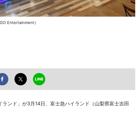
Entertainment）
イランド」が3月14日、富士急ハイランド（山梨県富士吉田