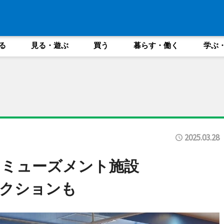
る
見る・遊ぶ
買う
暮らす・働く
学ぶ
2025.03.28
アミューズメント施設
ラクションも