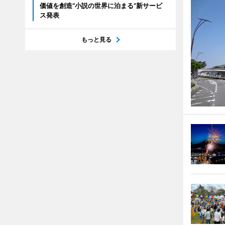
価値を創造“小説の世界に泊まる”新サービ
ス発表
もっと見る