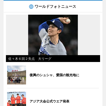
ワールドフォトニュース
佐々木６回２失点 大リーグ
復興のシュシャ、愛国の観光地に
アジア大会公式ウエア発表