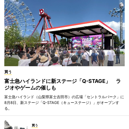
買う
富士急ハイランドに新ステージ「Q-STAGE」 ラ
ジオやゲームの催しも
富士急ハイランド（山梨県富士吉田市）の広場「セントラルパーク」に
8月8日、新ステージ「Q-STAGE（キューステージ）」がオープンす
る。
買う