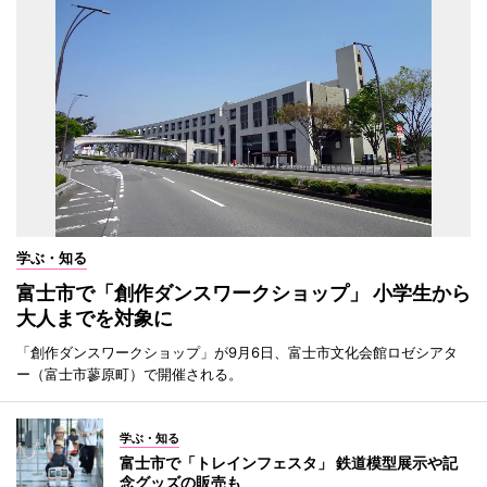
学ぶ・知る
富士市で「創作ダンスワークショップ」 小学生から
大人までを対象に
「創作ダンスワークショップ」が9月6日、富士市文化会館ロゼシアタ
ー（富士市蓼原町）で開催される。
学ぶ・知る
富士市で「トレインフェスタ」 鉄道模型展示や記
念グッズの販売も