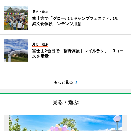
見る・遊ぶ
富士宮で「グローバルキャンプフェスティバル」
異文化体験コンテンツ用意
見る・遊ぶ
富士山2合目で「裾野高原トレイルラン」 3コー
スを用意
もっと見る
見る・遊ぶ