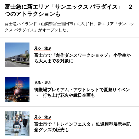
富士急に新エリア「サンエックス パラダイス」 2
つのアトラクションも
富士急ハイランド（山梨県富士吉田市）に8月1日、新エリア「サンエッ
クス パラダイス」がオープンした。
見る・遊ぶ
富士市で「創作ダンスワークショップ」 小学生か
ら大人までを対象に
見る・遊ぶ
御殿場プレミアム・アウトレットで夏祭りイベン
ト 打ち上げ花火や縁日企画も
見る・遊ぶ
富士市で「トレインフェスタ」 鉄道模型展示や記
念グッズの販売も