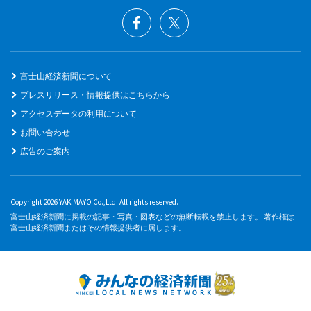
富士山経済新聞について
プレスリリース・情報提供はこちらから
アクセスデータの利用について
お問い合わせ
広告のご案内
Copyright 2026 YAKIMAYO Co.,Ltd. All rights reserved.
富士山経済新聞に掲載の記事・写真・図表などの無断転載を禁止します。 著作権は
富士山経済新聞またはその情報提供者に属します。