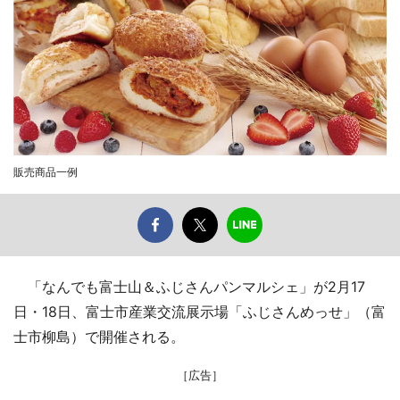
販売商品一例
「なんでも富士山＆ふじさんパンマルシェ」が2月17
日・18日、富士市産業交流展示場「ふじさんめっせ」（富
士市柳島）で開催される。
［広告］