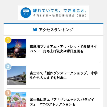
アクセスランキング
御殿場プレミアム・アウトレットで夏祭りイ
ベント 打ち上げ花火や縁日企画も
富士市で「創作ダンスワークショップ」 小学
生から大人までを対象に
富士急に新エリア「サンエックス パラダイ
ス」 2つのアトラクションも