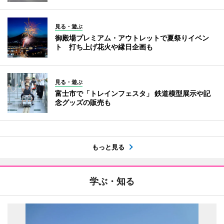
見る・遊ぶ
御殿場プレミアム・アウトレットで夏祭りイベン
ト 打ち上げ花火や縁日企画も
見る・遊ぶ
富士市で「トレインフェスタ」 鉄道模型展示や記
念グッズの販売も
もっと見る
学ぶ・知る