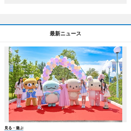
最新ニュース
見る・遊ぶ