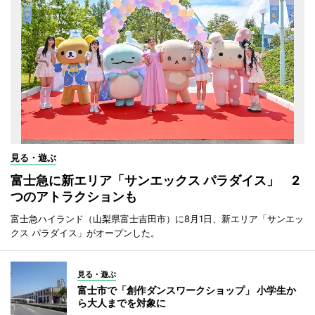
見る・遊ぶ
富士急に新エリア「サンエックス パラダイス」 2
つのアトラクションも
富士急ハイランド（山梨県富士吉田市）に8月1日、新エリア「サンエッ
クス パラダイス」がオープンした。
見る・遊ぶ
富士市で「創作ダンスワークショップ」 小学生か
ら大人までを対象に