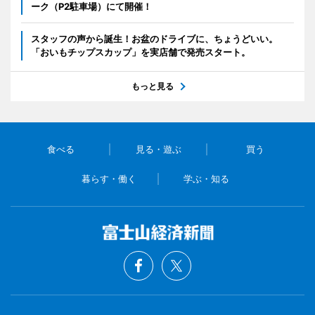
ーク（P2駐車場）にて開催！
スタッフの声から誕生！お盆のドライブに、ちょうどいい。
「おいもチップスカップ」を実店舗で発売スタート。
もっと見る
食べる
見る・遊ぶ
買う
暮らす・働く
学ぶ・知る