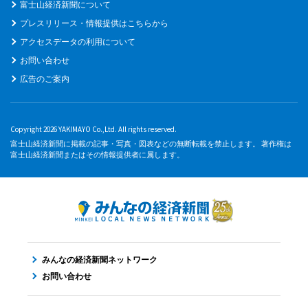
富士山経済新聞について
プレスリリース・情報提供はこちらから
アクセスデータの利用について
お問い合わせ
広告のご案内
Copyright 2026 YAKIMAYO Co.,Ltd. All rights reserved.
富士山経済新聞に掲載の記事・写真・図表などの無断転載を禁止します。 著作権は
富士山経済新聞またはその情報提供者に属します。
みんなの経済新聞ネットワーク
お問い合わせ