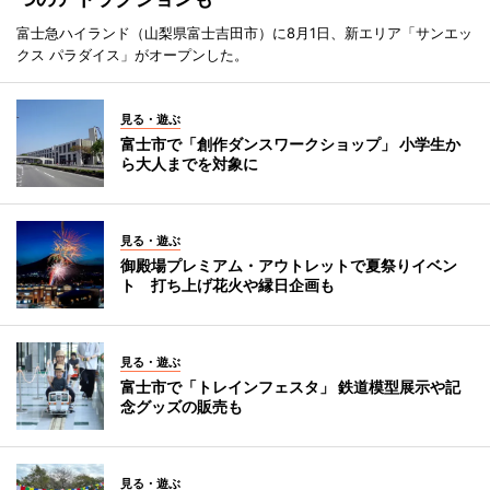
富士急ハイランド（山梨県富士吉田市）に8月1日、新エリア「サンエッ
クス パラダイス」がオープンした。
見る・遊ぶ
富士市で「創作ダンスワークショップ」 小学生か
ら大人までを対象に
見る・遊ぶ
御殿場プレミアム・アウトレットで夏祭りイベン
ト 打ち上げ花火や縁日企画も
見る・遊ぶ
富士市で「トレインフェスタ」 鉄道模型展示や記
念グッズの販売も
見る・遊ぶ