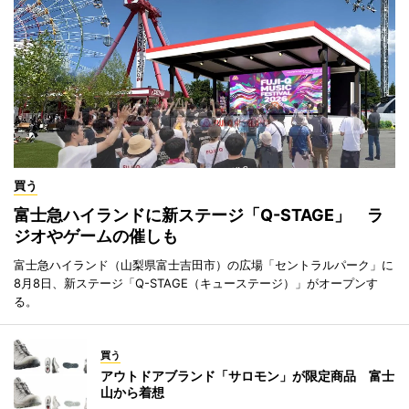
買う
富士急ハイランドに新ステージ「Q-STAGE」 ラ
ジオやゲームの催しも
富士急ハイランド（山梨県富士吉田市）の広場「セントラルパーク」に
8月8日、新ステージ「Q-STAGE（キューステージ）」がオープンす
る。
買う
アウトドアブランド「サロモン」が限定商品 富士
山から着想