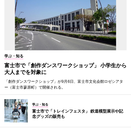
学ぶ・知る
富士市で「創作ダンスワークショップ」 小学生から
大人までを対象に
「創作ダンスワークショップ」が9月6日、富士市文化会館ロゼシアタ
ー（富士市蓼原町）で開催される。
学ぶ・知る
富士市で「トレインフェスタ」 鉄道模型展示や記
念グッズの販売も