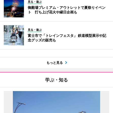
見る・遊ぶ
御殿場プレミアム・アウトレットで夏祭りイベン
ト 打ち上げ花火や縁日企画も
見る・遊ぶ
富士市で「トレインフェスタ」 鉄道模型展示や記
念グッズの販売も
もっと見る
学ぶ・知る