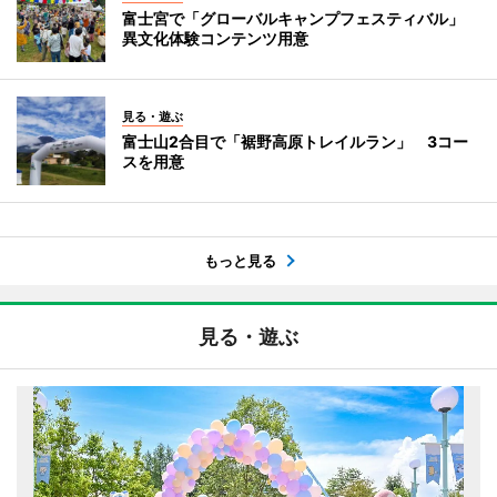
富士宮で「グローバルキャンプフェスティバル」
異文化体験コンテンツ用意
見る・遊ぶ
富士山2合目で「裾野高原トレイルラン」 3コー
スを用意
もっと見る
見る・遊ぶ