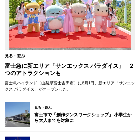
見る・遊ぶ
富士急に新エリア「サンエックス パラダイス」 2
つのアトラクションも
富士急ハイランド（山梨県富士吉田市）に8月1日、新エリア「サンエッ
クス パラダイス」がオープンした。
見る・遊ぶ
富士市で「創作ダンスワークショップ」 小学生か
ら大人までを対象に