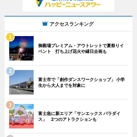
アクセスランキング
御殿場プレミアム・アウトレットで夏祭りイ
ベント 打ち上げ花火や縁日企画も
富士市で「創作ダンスワークショップ」 小学
生から大人までを対象に
富士急に新エリア「サンエックス パラダイ
ス」 2つのアトラクションも