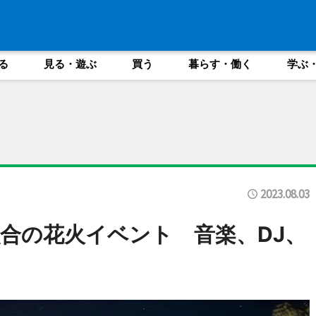
る
見る・遊ぶ
買う
暮らす・働く
学ぶ
2023.08.03
合の花火イベント 音楽、DJ、