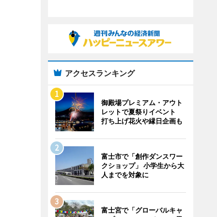
アクセスランキング
御殿場プレミアム・アウト
レットで夏祭りイベント
打ち上げ花火や縁日企画も
富士市で「創作ダンスワー
クショップ」 小学生から大
人までを対象に
富士宮で「グローバルキャ