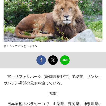
サンショウバラとライオン
富士サファリパーク（静岡県裾野市）で現在、サンショ
ウバラが満開の見頃を迎えている。
［広告］
日本原種のバラの一つで、山梨県、静岡県、神奈川県に