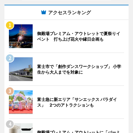
アクセスランキング
御殿場プレミアム・アウトレットで夏祭りイ
ベント 打ち上げ花火や縁日企画も
富士市で「創作ダンスワークショップ」 小学
生から大人までを対象に
富士急に新エリア「サンエックス パラダイ
ス」 2つのアトラクションも
御殿場プレミアム・アウトレットに「バーミ