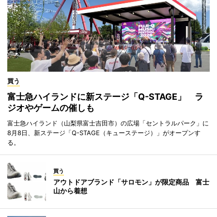
買う
富士急ハイランドに新ステージ「Q-STAGE」 ラ
ジオやゲームの催しも
富士急ハイランド（山梨県富士吉田市）の広場「セントラルパーク」に
8月8日、新ステージ「Q-STAGE（キューステージ）」がオープンす
る。
買う
アウトドアブランド「サロモン」が限定商品 富士
山から着想