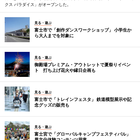
クス パラダイス」がオープンした。
見る・遊ぶ
富士市で「創作ダンスワークショップ」 小学生か
ら大人までを対象に
見る・遊ぶ
御殿場プレミアム・アウトレットで夏祭りイベン
ト 打ち上げ花火や縁日企画も
見る・遊ぶ
富士市で「トレインフェスタ」 鉄道模型展示や記
念グッズの販売も
見る・遊ぶ
富士宮で「グローバルキャンプフェスティバル」
異文化体験コンテンツ用意