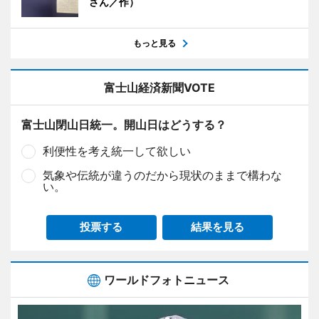
さん／作）
もっと見る
富士山経済新聞VOTE
富士山閉山日統一。開山日はどうする？
利便性を考え統一して欲しい
気象や伝統が違うのだから現状のままで構わな
い。
投票する
結果を見る
ワールドフォトニュース