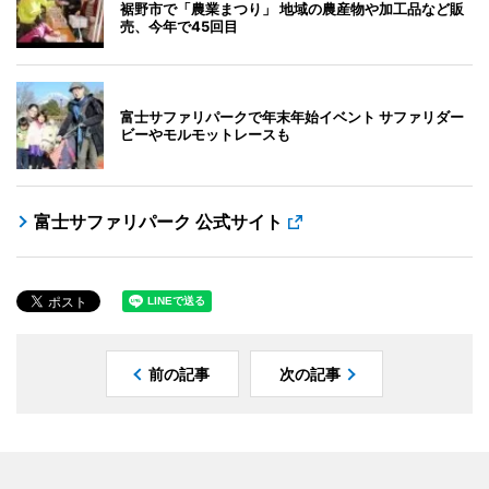
裾野市で「農業まつり」 地域の農産物や加工品など販
売、今年で45回目
富士サファリパークで年末年始イベント サファリダー
ビーやモルモットレースも
富士サファリパーク 公式サイト
前の記事
次の記事