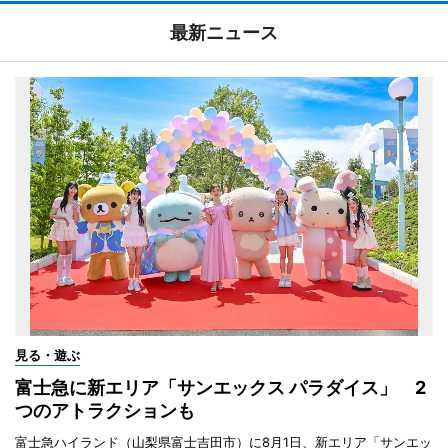
最新ニュース
見る・遊ぶ
富士急に新エリア「サンエックス パラダイス」 2
つのアトラクションも
富士急ハイランド（山梨県富士吉田市）に8月1日、新エリア「サンエッ