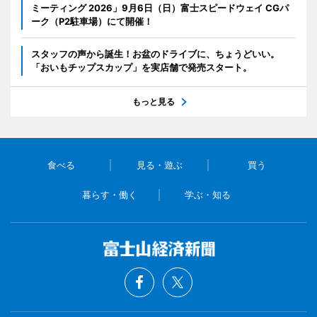
ミーティング 2026」9月6日（日）富士スピードウェイ CGパ
ーク（P2駐車場）にて開催！
スタッフの声から誕生！お盆のドライブに、ちょうどいい。
「おいもチップスカップ」を実店舗で発売スタート。
もっと見る
食べる
見る・遊ぶ
買う
暮らす・働く
学ぶ・知る