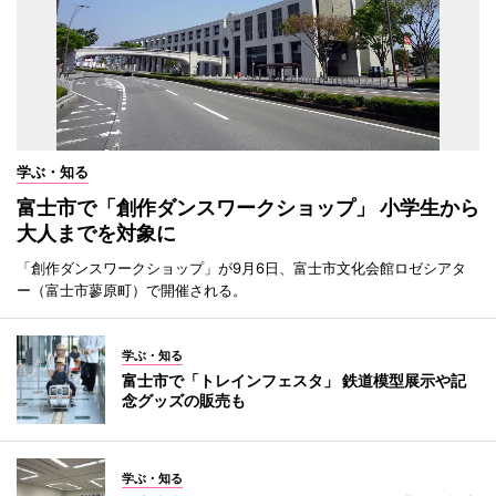
学ぶ・知る
富士市で「創作ダンスワークショップ」 小学生から
大人までを対象に
「創作ダンスワークショップ」が9月6日、富士市文化会館ロゼシアタ
ー（富士市蓼原町）で開催される。
学ぶ・知る
富士市で「トレインフェスタ」 鉄道模型展示や記
念グッズの販売も
学ぶ・知る