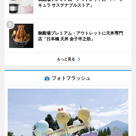
キュラ サステナブルストア」
御殿場プレミアム・アウトレットに天丼専門
店「日本橋 天丼 金子半之助」
もっと見る
フォトフラッシュ