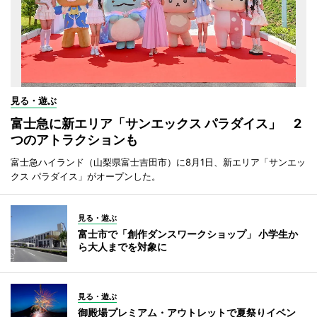
見る・遊ぶ
富士急に新エリア「サンエックス パラダイス」 2
つのアトラクションも
富士急ハイランド（山梨県富士吉田市）に8月1日、新エリア「サンエッ
クス パラダイス」がオープンした。
見る・遊ぶ
富士市で「創作ダンスワークショップ」 小学生か
ら大人までを対象に
見る・遊ぶ
御殿場プレミアム・アウトレットで夏祭りイベン