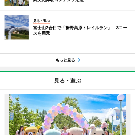
見る・遊ぶ
富士山2合目で「裾野高原トレイルラン」 3コー
スを用意
もっと見る
見る・遊ぶ