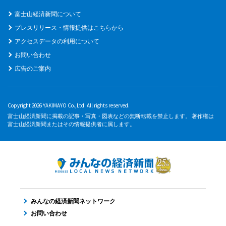
富士山経済新聞について
プレスリリース・情報提供はこちらから
アクセスデータの利用について
お問い合わせ
広告のご案内
Copyright 2026 YAKIMAYO Co.,Ltd. All rights reserved.
富士山経済新聞に掲載の記事・写真・図表などの無断転載を禁止します。 著作権は
富士山経済新聞またはその情報提供者に属します。
みんなの経済新聞ネットワーク
お問い合わせ