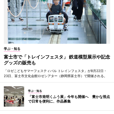
学ぶ・知る
富士市で「トレインフェスタ」 鉄道模型展示や記念
グッズの販売も
「ロゼこどもサマーフェスティバル トレインフェスタ」が8月22日・
23日、富士市文化会館ロゼシアター（静岡県富士市）で開催される。
学ぶ・知る
「富士市発明くふう展」今年も開催へ 豊かな視点
で日常を便利に、作品募集