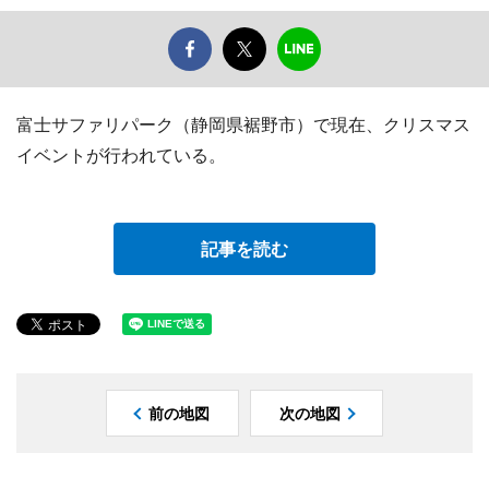
富士サファリパーク（静岡県裾野市）で現在、クリスマス
イベントが行われている。
記事を読む
前の地図
次の地図