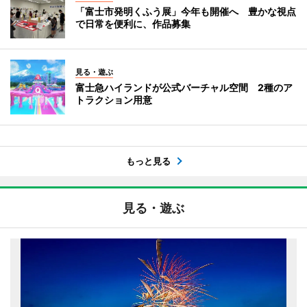
「富士市発明くふう展」今年も開催へ 豊かな視点
で日常を便利に、作品募集
見る・遊ぶ
富士急ハイランドが公式バーチャル空間 2種のア
トラクション用意
もっと見る
見る・遊ぶ