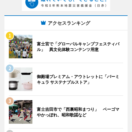
アクセスランキング
富士宮で「グローバルキャンプフェスティバ
ル」 異文化体験コンテンツ用意
御殿場プレミアム・アウトレットに「バーミ
キュラ サステナブルストア」
富士吉田市で「西裏昭和まつり」 ベーゴマ
やかっぽれ、昭和歌謡など