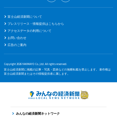
富士山経済新聞について
プレスリリース・情報提供はこちらから
アクセスデータの利用について
お問い合わせ
広告のご案内
Copyright 2026 YAKIMAYO Co.,Ltd. All rights reserved.
富士山経済新聞に掲載の記事・写真・図表などの無断転載を禁止します。 著作権は
富士山経済新聞またはその情報提供者に属します。
みんなの経済新聞ネットワーク