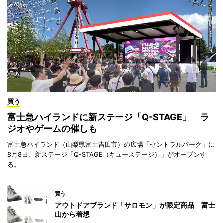
買う
富士急ハイランドに新ステージ「Q-STAGE」 ラ
ジオやゲームの催しも
富士急ハイランド（山梨県富士吉田市）の広場「セントラルパーク」に
8月8日、新ステージ「Q-STAGE（キューステージ）」がオープンす
る。
買う
アウトドアブランド「サロモン」が限定商品 富士
山から着想