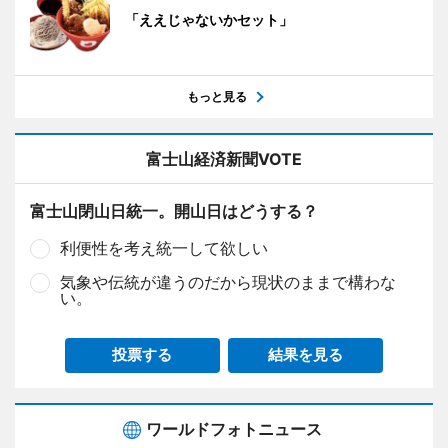
「ええじゃないかセット」
もっと見る
富士山経済新聞VOTE
富士山閉山日統一。開山日はどうする？
利便性を考え統一して欲しい
気象や伝統が違うのだから現状のままで構わな
い。
投票する
結果を見る
ワールドフォトニュース