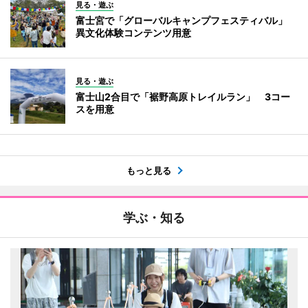
見る・遊ぶ
富士宮で「グローバルキャンプフェスティバル」
異文化体験コンテンツ用意
見る・遊ぶ
富士山2合目で「裾野高原トレイルラン」 3コー
スを用意
もっと見る
学ぶ・知る