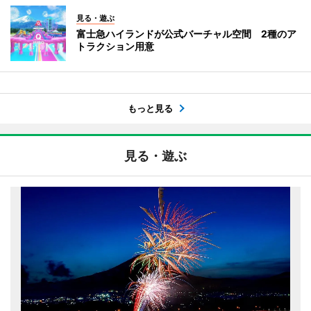
見る・遊ぶ
富士急ハイランドが公式バーチャル空間 2種のア
トラクション用意
もっと見る
見る・遊ぶ