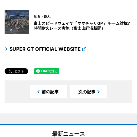
見る・遊ぶ
富士スピードウェイで「ママチャリGP」 チーム対抗7
時間耐久レース実施（富士山経済新聞）
SUPER GT OFFICIAL WEBSITE
前の記事
次の記事
最新ニュース