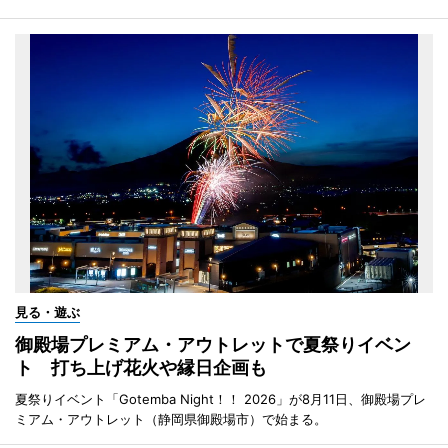
見る・遊ぶ
御殿場プレミアム・アウトレットで夏祭りイベン
ト 打ち上げ花火や縁日企画も
夏祭りイベント「Gotemba Night！！ 2026」が8月11日、御殿場プレ
ミアム・アウトレット（静岡県御殿場市）で始まる。