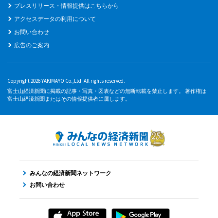
プレスリリース・情報提供はこちらから
アクセスデータの利用について
お問い合わせ
広告のご案内
Copyright 2026 YAKIMAYO Co.,Ltd. All rights reserved.
富士山経済新聞に掲載の記事・写真・図表などの無断転載を禁止します。 著作権は
富士山経済新聞またはその情報提供者に属します。
みんなの経済新聞ネットワーク
お問い合わせ