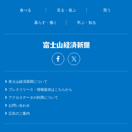
食べる
見る・遊ぶ
買う
暮らす・働く
学ぶ・知る
富士山経済新聞について
プレスリリース・情報提供はこちらから
アクセスデータの利用について
お問い合わせ
広告のご案内