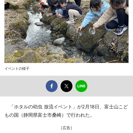
イベントの様子
「ホタルの幼虫 放流イベント」が2月18日、富士山こど
もの国（静岡県富士市桑崎）で行われた。
［広告］