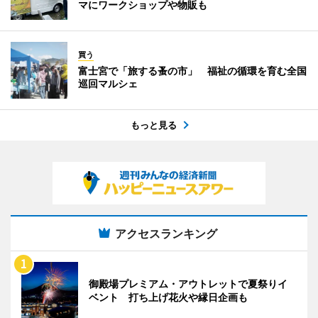
マにワークショップや物販も
買う
富士宮で「旅する蚤の市」 福祉の循環を育む全国
巡回マルシェ
もっと見る
アクセスランキング
御殿場プレミアム・アウトレットで夏祭りイ
ベント 打ち上げ花火や縁日企画も