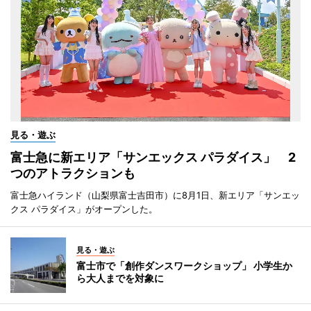
見る・遊ぶ
富士急に新エリア「サンエックス パラダイス」 2
つのアトラクションも
富士急ハイランド（山梨県富士吉田市）に8月1日、新エリア「サンエッ
クス パラダイス」がオープンした。
見る・遊ぶ
富士市で「創作ダンスワークショップ」 小学生か
ら大人までを対象に