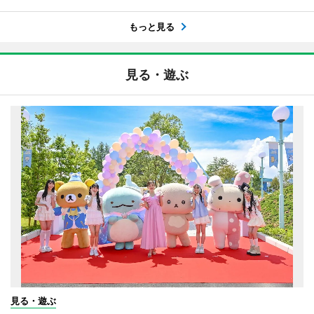
もっと見る
見る・遊ぶ
見る・遊ぶ