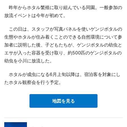
昨年からホタル繁殖に取り組んでいる同園。一般参加の
放流イベントは今年が初めて。
この日は、スタッフが写真パネルを使いゲンジボタルの
生態やホタルが住み着くことのできる自然環境について参
加者に説明した後、子どもたちが、ゲンジボタルの幼虫と
エサが入った容器を受け取り、約500匹のゲンジボタルの
幼虫を小川に放流した。
ホタルが成虫になる6月上旬以降は、宿泊客を対象にし
たホタル観察会を行う予定。
地図を見る