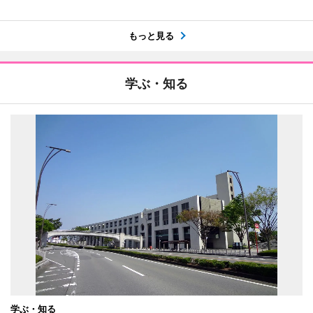
もっと見る
学ぶ・知る
学ぶ・知る