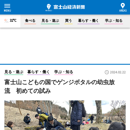
32°C
食べる
見る・遊ぶ
買う
暮らす・働く
学ぶ・知る
見る・遊ぶ
暮らす・働く
学ぶ・知る
2024.02.22
富士山こどもの国でゲンジボタルの幼虫放
流 初めての試み