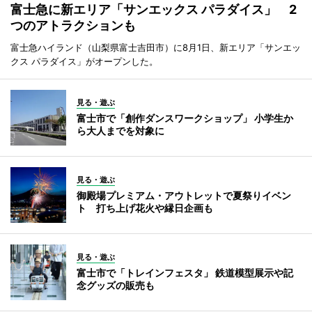
富士急に新エリア「サンエックス パラダイス」 2
つのアトラクションも
富士急ハイランド（山梨県富士吉田市）に8月1日、新エリア「サンエッ
クス パラダイス」がオープンした。
見る・遊ぶ
富士市で「創作ダンスワークショップ」 小学生か
ら大人までを対象に
見る・遊ぶ
御殿場プレミアム・アウトレットで夏祭りイベン
ト 打ち上げ花火や縁日企画も
見る・遊ぶ
富士市で「トレインフェスタ」 鉄道模型展示や記
念グッズの販売も