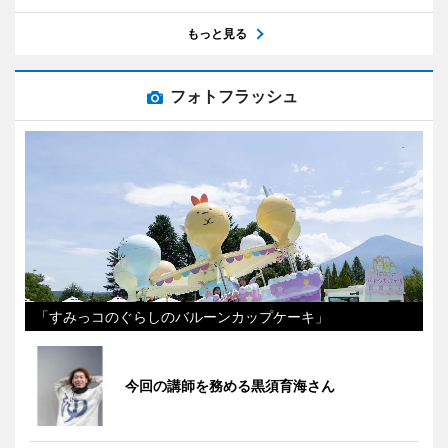
もっと見る
フォトフラッシュ
「すみっコのぐらしのバルーンカップケーキ」
今回の講師を務める黒須育海さん