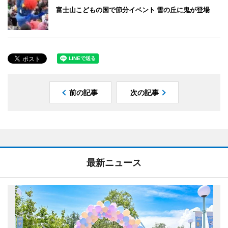
富士山こどもの国で節分イベント 雪の丘に鬼が登場
前の記事
次の記事
最新ニュース