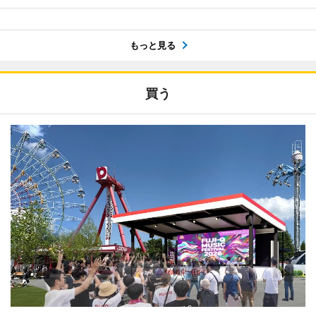
もっと見る
買う