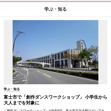
学ぶ・知る
学ぶ・知る
富士市で「創作ダンスワークショップ」 小学生から
大人までを対象に
「創作ダンスワークショップ」が9月6日、富士市文化会館ロゼシアタ