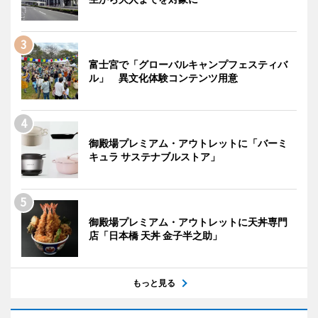
富士宮で「グローバルキャンプフェスティバ
ル」 異文化体験コンテンツ用意
御殿場プレミアム・アウトレットに「バーミ
キュラ サステナブルストア」
御殿場プレミアム・アウトレットに天丼専門
店「日本橋 天丼 金子半之助」
もっと見る