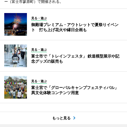
ー（富士市蓼原町）で開催される。
見る・遊ぶ
御殿場プレミアム・アウトレットで夏祭りイベン
ト 打ち上げ花火や縁日企画も
見る・遊ぶ
富士市で「トレインフェスタ」 鉄道模型展示や記
念グッズの販売も
見る・遊ぶ
富士宮で「グローバルキャンプフェスティバル」
異文化体験コンテンツ用意
もっと見る