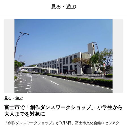
見る・遊ぶ
見る・遊ぶ
富士市で「創作ダンスワークショップ」 小学生から
大人までを対象に
「創作ダンスワークショップ」が9月6日、富士市文化会館ロゼシアタ