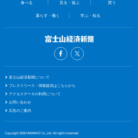
食べる
見る・遊ぶ
買う
暮らす・働く
学ぶ・知る
富士山経済新聞について
プレスリリース・情報提供はこちらから
アクセスデータの利用について
お問い合わせ
広告のご案内
Copyright 2026 YAKIMAYO Co.,Ltd. All rights reserved.