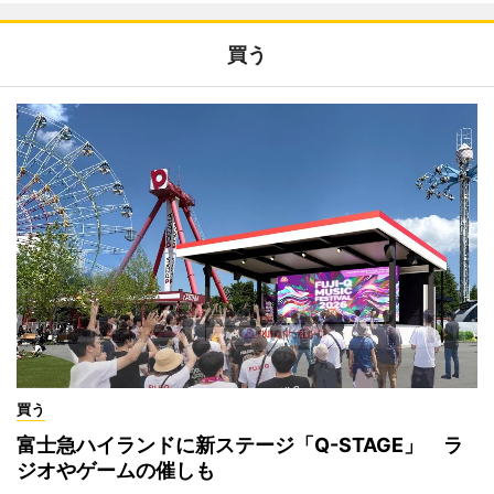
買う
買う
富士急ハイランドに新ステージ「Q-STAGE」 ラ
ジオやゲームの催しも