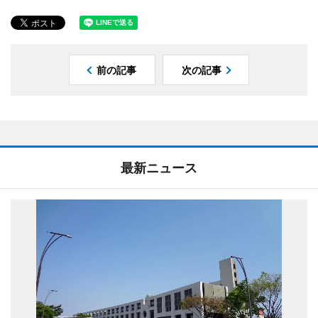
前の記事
次の記事
最新ニュース