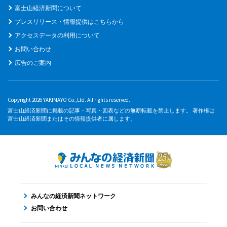
富士山経済新聞について
プレスリリース・情報提供はこちらから
アクセスデータの利用について
お問い合わせ
広告のご案内
Copyright 2026 YAKIMAYO Co.,Ltd. All rights reserved.
富士山経済新聞に掲載の記事・写真・図表などの無断転載を禁止します。 著作権は
富士山経済新聞またはその情報提供者に属します。
みんなの経済新聞ネットワーク
お問い合わせ