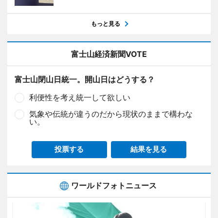
もっと見る
富士山経済新聞VOTE
富士山閉山日統一。開山日はどうする？
利便性を考え統一して欲しい
気象や伝統が違うのだから現状のままで構わな
い。
投票する
結果を見る
ワールドフォトニュース