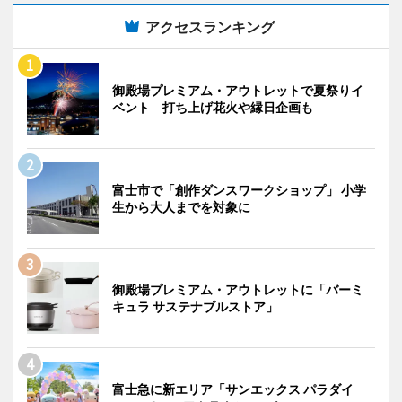
アクセスランキング
御殿場プレミアム・アウトレットで夏祭りイ
ベント 打ち上げ花火や縁日企画も
富士市で「創作ダンスワークショップ」 小学
生から大人までを対象に
御殿場プレミアム・アウトレットに「バーミ
キュラ サステナブルストア」
富士急に新エリア「サンエックス パラダイ