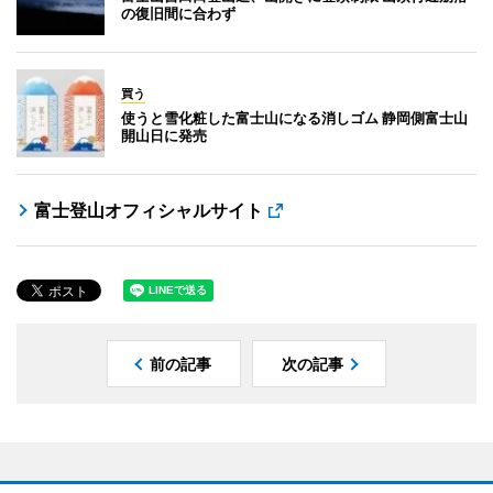
の復旧間に合わず
買う
使うと雪化粧した富士山になる消しゴム 静岡側富士山
開山日に発売
富士登山オフィシャルサイト
前の記事
次の記事