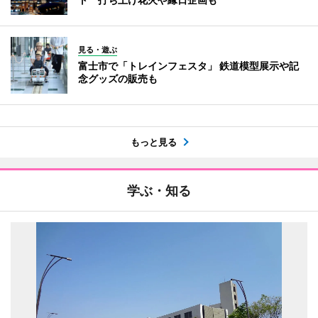
見る・遊ぶ
富士市で「トレインフェスタ」 鉄道模型展示や記
念グッズの販売も
もっと見る
学ぶ・知る