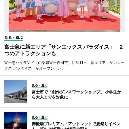
見る・遊ぶ
富士急に新エリア「サンエックス パラダイス」 2
つのアトラクションも
富士急ハイランド（山梨県富士吉田市）に8月1日、新エリア「サンエッ
クス パラダイス」がオープンした。
見る・遊ぶ
富士市で「創作ダンスワークショップ」 小学生か
ら大人までを対象に
見る・遊ぶ
御殿場プレミアム・アウトレットで夏祭りイベン
ト 打ち上げ花火や縁日企画も