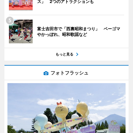
ス」 2つのアトラクションも
富士吉田市で「西裏昭和まつり」 ベーゴマ
やかっぽれ、昭和歌謡など
もっと見る
フォトフラッシュ