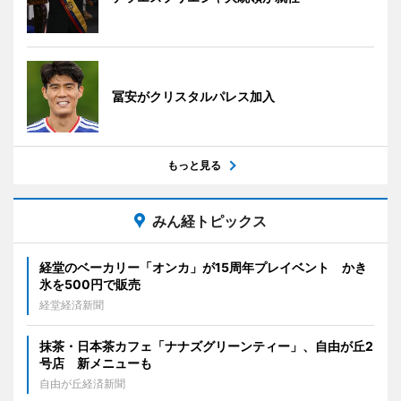
冨安がクリスタルパレス加入
もっと見る
みん経トピックス
経堂のベーカリー「オンカ」が15周年プレイベント かき
氷を500円で販売
経堂経済新聞
抹茶・日本茶カフェ「ナナズグリーンティー」、自由が丘2
号店 新メニューも
自由が丘経済新聞