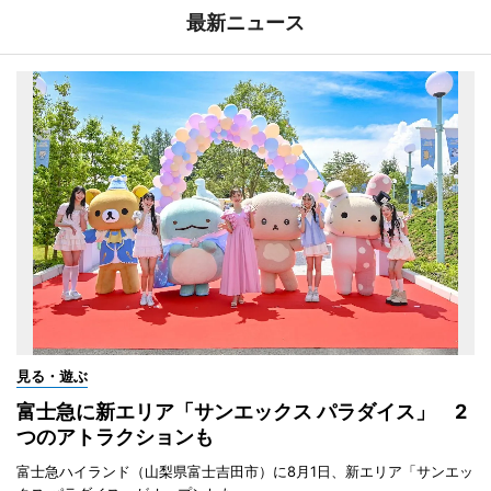
最新ニュース
見る・遊ぶ
富士急に新エリア「サンエックス パラダイス」 2
つのアトラクションも
富士急ハイランド（山梨県富士吉田市）に8月1日、新エリア「サンエッ