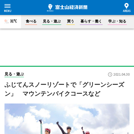
31°C
食べる
見る・遊ぶ
買う
暮らす・働く
学ぶ・知る
見る・遊ぶ
2021.04.30
ふじてんスノーリゾートで「グリーンシーズ
ン」 マウンテンバイクコースなど