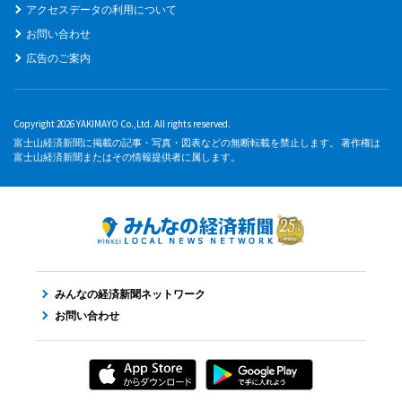
アクセスデータの利用について
お問い合わせ
広告のご案内
Copyright 2026 YAKIMAYO Co.,Ltd. All rights reserved.
富士山経済新聞に掲載の記事・写真・図表などの無断転載を禁止します。 著作権は
富士山経済新聞またはその情報提供者に属します。
みんなの経済新聞ネットワーク
お問い合わせ