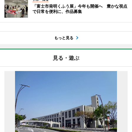
「富士市発明くふう展」今年も開催へ 豊かな視点
で日常を便利に、作品募集
もっと見る
見る・遊ぶ