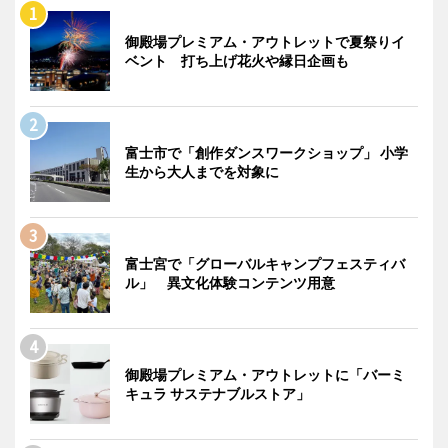
御殿場プレミアム・アウトレットで夏祭りイ
ベント 打ち上げ花火や縁日企画も
富士市で「創作ダンスワークショップ」 小学
生から大人までを対象に
富士宮で「グローバルキャンプフェスティバ
ル」 異文化体験コンテンツ用意
御殿場プレミアム・アウトレットに「バーミ
キュラ サステナブルストア」