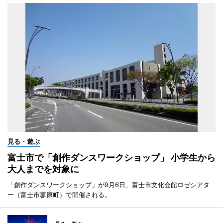
見る・遊ぶ
富士市で「創作ダンスワークショップ」 小学生から
大人までを対象に
「創作ダンスワークショップ」が9月6日、富士市文化会館ロゼシアタ
ー（富士市蓼原町）で開催される。