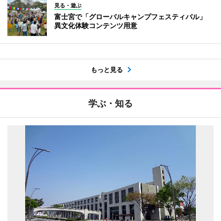
見る・遊ぶ
富士宮で「グローバルキャンプフェスティバル」
異文化体験コンテンツ用意
もっと見る
学ぶ・知る