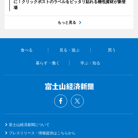
に！クリックポストのラベルをピッタリ貼れる梱包資材が新登
場
もっと見る
食べる
見る・遊ぶ
買う
暮らす・働く
学ぶ・知る
富士山経済新聞について
プレスリリース・情報提供はこちらから