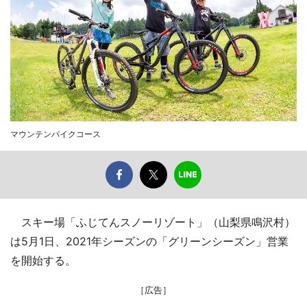
マウンテンバイクコース
スキー場「ふじてんスノーリゾート」（山梨県鳴沢村）
は5月1日、2021年シーズンの「グリーンシーズン」営業
を開始する。
［広告］