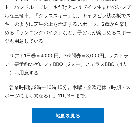
ト・ハンドル・ブレーキだけというドイツ生まれのシンプ
ルな三輪車。「グラススキー」は、キャタピラ状の板でス
キーのように芝生の上を滑走するスポーツ。2歳から楽し
める「ランニングバイク」など、子どもが楽しめるスポー
ツも用意している。
リフト1日券＝4,000円、3時間券＝3,000円。レストラ
ン、要予約のゲレンデBBQ（2人～）とテラスBBQ（4人
～）も用意する。
営業時間は9時～16時45分。木曜・金曜定休（時期・ス
ポーツにより異なる）。11月3日まで。
地図を見る