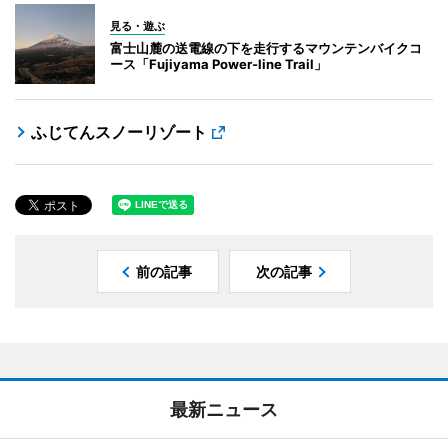
見る・遊ぶ
富士山麓の送電線の下を走行するマウンテンバイクコ
ース「Fujiyama Power-line Trail」
ふじてんスノーリゾート
前の記事
次の記事
最新ニュース