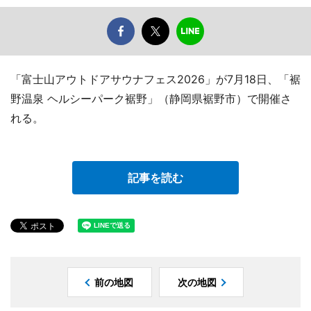
「富士山アウトドアサウナフェス2026」が7月18日、「裾
野温泉 ヘルシーパーク裾野」（静岡県裾野市）で開催さ
れる。
記事を読む
前の地図
次の地図