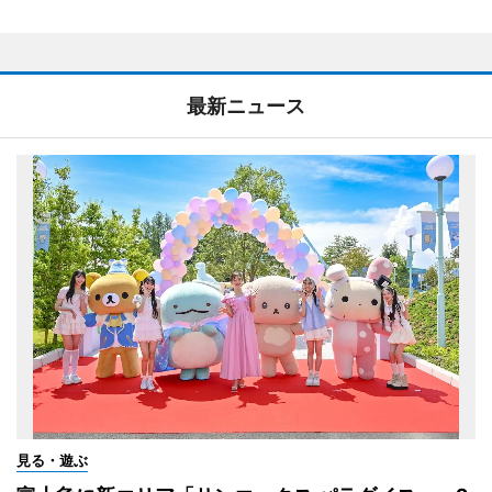
最新ニュース
見る・遊ぶ