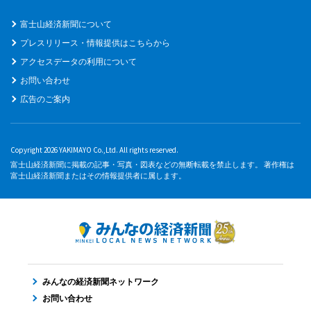
富士山経済新聞について
プレスリリース・情報提供はこちらから
アクセスデータの利用について
お問い合わせ
広告のご案内
Copyright 2026 YAKIMAYO Co.,Ltd. All rights reserved.
富士山経済新聞に掲載の記事・写真・図表などの無断転載を禁止します。 著作権は
富士山経済新聞またはその情報提供者に属します。
みんなの経済新聞ネットワーク
お問い合わせ