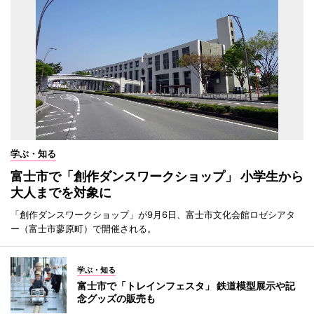
学ぶ・知る
富士市で「創作ダンスワークショップ」 小学生から
大人までを対象に
「創作ダンスワークショップ」が9月6日、富士市文化会館ロゼシアタ
ー（富士市蓼原町）で開催される。
学ぶ・知る
富士市で「トレインフェスタ」 鉄道模型展示や記
念グッズの販売も