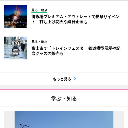
見る・遊ぶ
御殿場プレミアム・アウトレットで夏祭りイベン
ト 打ち上げ花火や縁日企画も
見る・遊ぶ
富士市で「トレインフェスタ」 鉄道模型展示や記
念グッズの販売も
もっと見る
学ぶ・知る