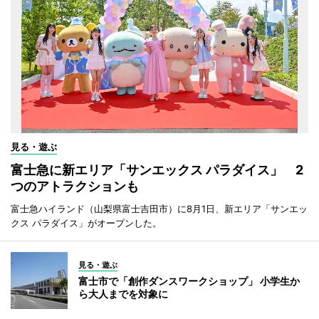
見る・遊ぶ
富士急に新エリア「サンエックス パラダイス」 2
つのアトラクションも
富士急ハイランド（山梨県富士吉田市）に8月1日、新エリア「サンエッ
クス パラダイス」がオープンした。
見る・遊ぶ
富士市で「創作ダンスワークショップ」 小学生か
ら大人までを対象に