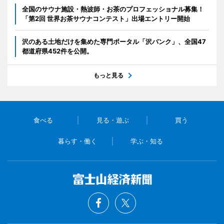
全国のサウナ施設・熱波師・お茶のプロフェッショナル募集！
「第2回 世界お茶サウナコンテスト」出場エントリー開始
沢のある土地だけを集めた専門ポータル「沢バンク」、全国47
都道府県452件を公開。
もっと見る
食べる
見る・遊ぶ
買う
暮らす・働く
学ぶ・知る