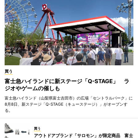
買う
富士急ハイランドに新ステージ「Q-STAGE」 ラ
ジオやゲームの催しも
富士急ハイランド（山梨県富士吉田市）の広場「セントラルパーク」に
8月8日、新ステージ「Q-STAGE（キューステージ）」がオープンす
る。
買う
アウトドアブランド「サロモン」が限定商品 富士