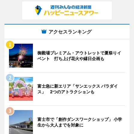
アクセスランキング
御殿場プレミアム・アウトレットで夏祭りイ
ベント 打ち上げ花火や縁日企画も
富士急に新エリア「サンエックス パラダイ
ス」 2つのアトラクションも
富士市で「創作ダンスワークショップ」 小学
生から大人までを対象に