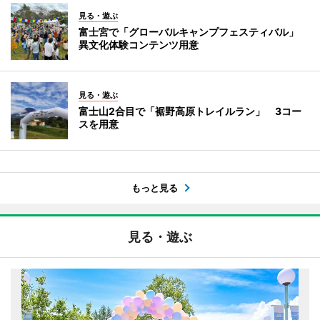
見る・遊ぶ
富士宮で「グローバルキャンプフェスティバル」
異文化体験コンテンツ用意
見る・遊ぶ
富士山2合目で「裾野高原トレイルラン」 3コー
スを用意
もっと見る
見る・遊ぶ