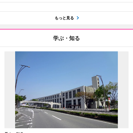
もっと見る
学ぶ・知る