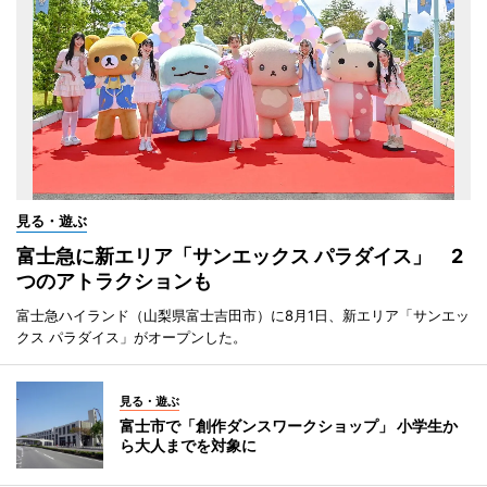
見る・遊ぶ
富士急に新エリア「サンエックス パラダイス」 2
つのアトラクションも
富士急ハイランド（山梨県富士吉田市）に8月1日、新エリア「サンエッ
クス パラダイス」がオープンした。
見る・遊ぶ
富士市で「創作ダンスワークショップ」 小学生か
ら大人までを対象に