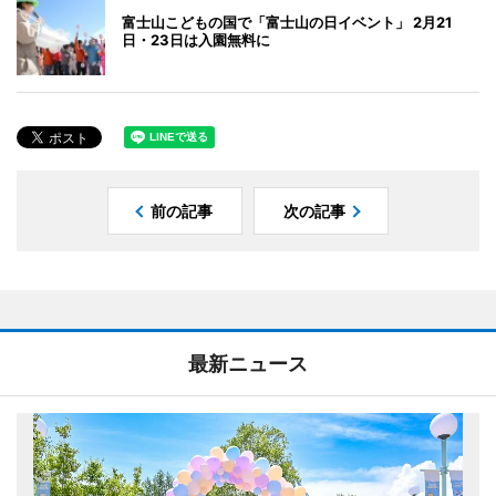
富士山こどもの国で「富士山の日イベント」 2月21
日・23日は入園無料に
前の記事
次の記事
最新ニュース