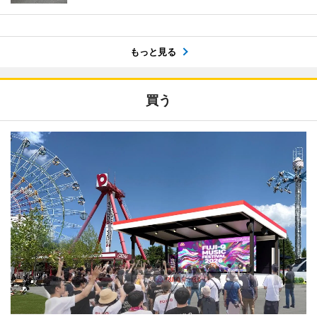
もっと見る
買う