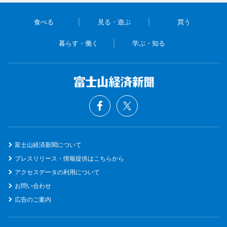
食べる
見る・遊ぶ
買う
暮らす・働く
学ぶ・知る
富士山経済新聞について
プレスリリース・情報提供はこちらから
アクセスデータの利用について
お問い合わせ
広告のご案内