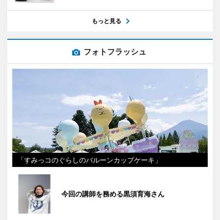
もっと見る
フォトフラッシュ
「すみっコのぐらしのバルーンカップケーキ」
今回の講師を務める黒須育海さん