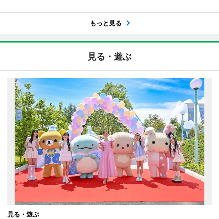
もっと見る
見る・遊ぶ
見る・遊ぶ