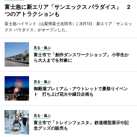
富士急に新エリア「サンエックス パラダイス」 2
つのアトラクションも
富士急ハイランド（山梨県富士吉田市）に8月1日、新エリア「サンエッ
クス パラダイス」がオープンした。
見る・遊ぶ
富士市で「創作ダンスワークショップ」 小学生か
ら大人までを対象に
見る・遊ぶ
御殿場プレミアム・アウトレットで夏祭りイベン
ト 打ち上げ花火や縁日企画も
見る・遊ぶ
富士市で「トレインフェスタ」 鉄道模型展示や記
念グッズの販売も